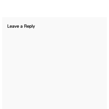
Leave a Reply