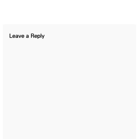
Leave a Reply