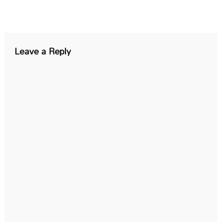
Leave a Reply