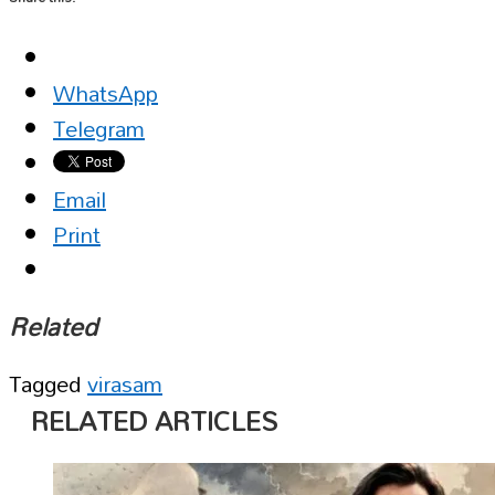
WhatsApp
Telegram
Email
Print
Related
Tagged
virasam
RELATED ARTICLES