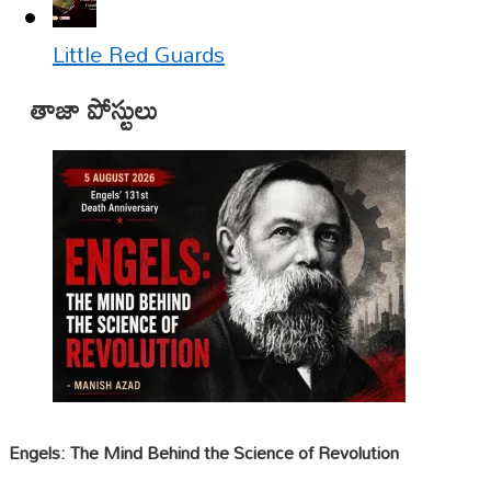
Little Red Guards
తాజా పోస్టులు
Engels: The Mind Behind the Science of Revolution