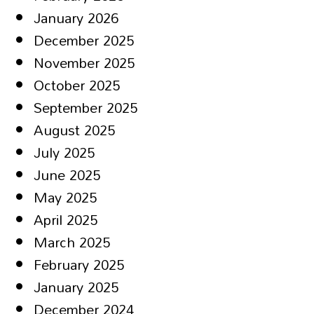
January 2026
December 2025
November 2025
October 2025
September 2025
August 2025
July 2025
June 2025
May 2025
April 2025
March 2025
February 2025
January 2025
December 2024