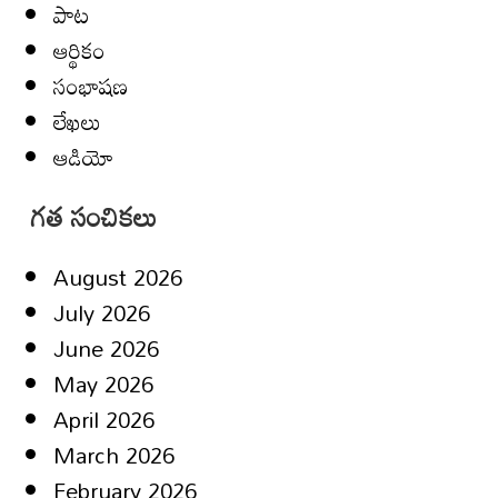
పాట
ఆర్థికం
సంభాషణ
లేఖలు
ఆడియో
గత సంచికలు
August 2026
July 2026
June 2026
May 2026
April 2026
March 2026
February 2026