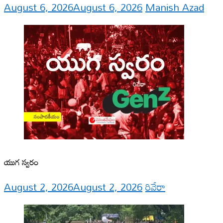
August 6, 2026
August 6, 2026
Manish Azad
యుగ స్వ‌రం
August 2, 2026
August 2, 2026
రివేరా