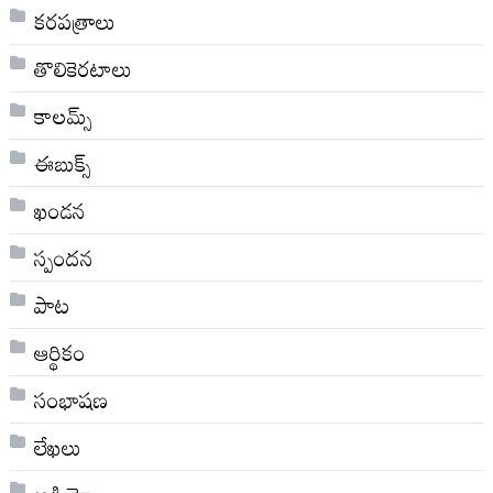
కరపత్రాలు
తొలికెరటాలు
కాలమ్స్
ఈబుక్స్
ఖండన
స్పందన
పాట
ఆర్థికం
సంభాషణ
లేఖలు