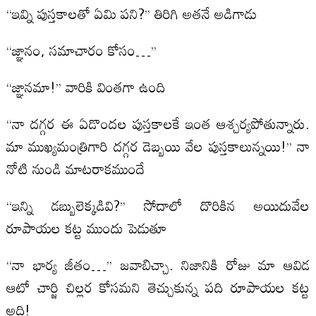
‘‘ఇవ్ని పుస్తకాలతో ఏమి పని?’’ తిరిగి అతనే అడిగాడు
‘‘జ్ఞానం, సమాచారం కోసం…’’
‘‘జ్ఞానమా!’’ వారికి వింతగా ఉంది
‘‘నా దగ్గర ఈ ఏడొందల పుస్తకాలకే ఇంత ఆశ్చర్యపోతున్నారు.
మా ముఖ్యమంత్రిగారి దగ్గర డెబ్బయి వేల పుస్తకాలున్నయి!’’ నా
నోటి నుండి మాటరాకముందే
‘‘ఇన్ని డబ్బులెక్కడివి?’’ సోదాలో దొరికిన అయిదువేల
రూపాయల కట్ట ముందు పెడుతూ
‘‘నా భార్య జీతం…’’ జవాబిచ్చా. నిజానికి రోజు మా ఆవిడ
ఆటో చార్జి చిల్లర కోసమని తెచ్చుకున్న పది రూపాయల కట్ట
అది!