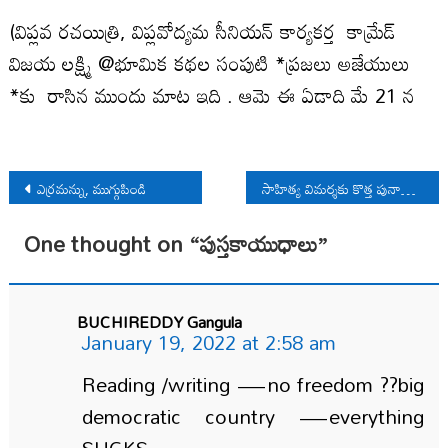
(విప్లవ రచయిత్రి, విప్లవోద్యమ సీనియన్ కార్యకర్త కామ్రేడ్
విజయ లక్ష్మి @భూమిక కథల సంపుటి *ప్రజలు అజేయులు
*కు రాసిన ముందు మాట ఇది . ఆమె ఈ ఏడాది మే 21 న
Post
ఎర్రమన్ను, ముగ్గుపిండి
సాహిత్య విమర్శకు కొత్త పునాదులు
navigation
One thought on “
పుస్తకాయుధాలు
”
BUCHIREDDY Gangula
January 19, 2022 at 2:58 am
Reading /writing —no freedom ??big
democratic country —everything