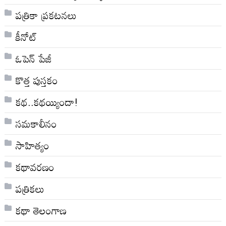
పత్రికా ప్రకటనలు
కీనోట్
ఓపెన్ పేజీ
కొత్త పుస్తకం
కథ..కథయ్యిందా!
సమకాలీనం
సాహిత్యం
కథావరణం
పత్రికలు
కథా తెలంగాణ