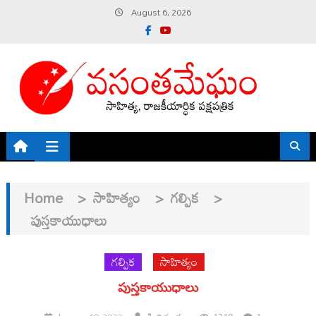
Skip
August 6, 2026
to
content
Home
>
సాహిత్యం
>
గల్పిక
>
పుస్తకాయుధాలు
గల్పిక
సాహిత్యం
పుస్తకాయుధాలు