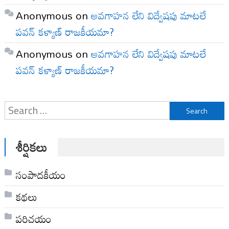
Anonymous
on
అవగాహన లేని విద్వేషపు మాటలే
పవన్ కళ్యాణ్ రాజకీయమా?
Anonymous
on
అవగాహన లేని విద్వేషపు మాటలే
పవన్ కళ్యాణ్ రాజకీయమా?
Search
for:
శీర్షికలు
సంపాదకీయం
కథలు
పరిచయం