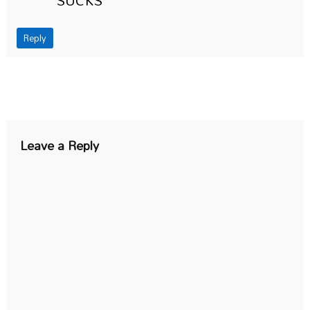
SUCKS
Reply
Leave a Reply