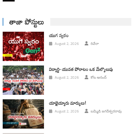
తాజా పోస్టులు
యుగ స్వ‌రం
August 2, 2026
రివేరా
విద్యార్థి- యువత పోరాటం ఒక మేల్కొలుపు
August 2, 2026
కోట ఆనంద్
యాభైయ్యారు మార్కులు!
August 2, 2026
బమ్మిడి జగదీశ్వరరావు