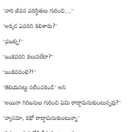
‘‘వారి జీవన పరిస్థితుల గురించి…’’
‘‘అక్కడ ఎవరిని కలిశారు?’’
‘‘ప్రజల్ని!’’
‘‘ఇంకెవరిని కలువలేదా?’’
‘‘ఇంకెవరంటె?!’’
‘‘తెలియనట్టు నటించకండి’’ అని
‘‘అయినా గిరిజనుల గురించి ఏమి రాద్దామనుకుంటున్నవు?’’
‘‘వ్యాసమో, కథో రాద్దామనుకుంటున్నా’’