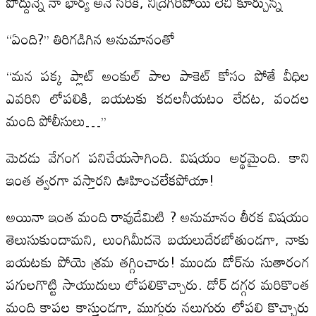
పొద్దున్నె నా భార్య అనే సరికి, నిద్రెగిరిపోయి లేచి కూర్చున్న
‘‘ఏంది?’’ తిరిగడిగిన అనుమానంతో
‘‘మన పక్క ప్లాట్‌ అంకుల్‌ పాల పాకెట్‌ కోసం పోతే వీధిల
ఎవరిని లోపలికి, బయటకు కదలనీయటం లేదట, వందల
మంది పోలీసులు…’’
మెదడు వేగంగ పనిచేయసాగింది. విషయం అర్థమైంది. కాని
ఇంత త్వరగా వస్తారని ఊహించలేకపోయా!
అయినా ఇంత మంది రావుడేమిటి ? అనుమానం తీరక విషయం
తెలుసుకుందామని, లుంగిమీదనె బయలుదేరబోతుండగా, నాకు
బయటకు పోయె శ్రమ తగ్గించారు! ముందు డోర్‌ను సుతారంగ
పగులగొట్టి సాయుదులు లోపలికొచ్చారు. డోర్‌ దగ్గర మరికొంత
మంది కాపల కాస్తుండగా, ముగ్గురు నలుగురు లోపలి కొచ్చారు