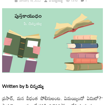
1310
1
January 18, 2022
పి చిన్నయ్య
Written by
పి చిన్నయ్య
ప్రసాద్‌, మన వీధంత పోలీసులంట. ఏమయ్యిందో ఏమిటో?’’