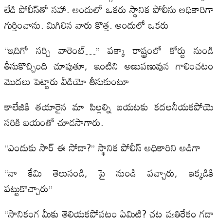
లేడి పోలీస్‌తో సహా. అందులో ఒకరు స్థానిక పోలీసు అధికారిగా
గుర్తించాను. మిగిలిన వారు కొత్త. అందులో ఒకరు
‘‘ఇదిగో సర్చి వారెంట్‌…’’ పక్కా రాష్ట్రంలో కోర్టు నుండి
తీసుకొచ్చింది చూపుతూ, ఇంటిని అణువణువున గాలించటం
మొదలు పెట్టారు వీడియో తీసుకుంటూ
కాలేజికి తయారైన మా పిల్లల్ని బయటకు కదలనీయకపోయె
సరికి బయంతో చూడసాగారు.
‘‘ఎందుకు సార్‌ ఈ సోదా?’’ స్థానిక పోలీస్‌ అధికారిని అడిగా
‘‘నా కేమి తెలుసండి, పై నుండి వచ్చారు, ఇక్కడికి
పట్టుకొచ్చారు’’
‘‘స్థానికంగ మీకు తెలియకపోవటం ఏమిటి? చట్ట వ్యతిరేకం గదా