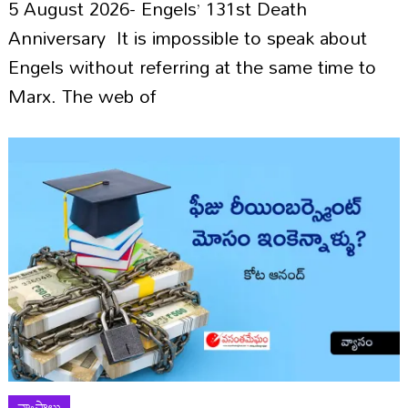
5 August 2026- Engels’ 131st Death
Anniversary It is impossible to speak about
Engels without referring at the same time to
Marx. The web of
వ్యాసాలు