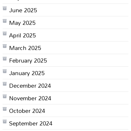
June 2025
May 2025
April 2025
March 2025
February 2025
January 2025
December 2024
November 2024
October 2024
September 2024