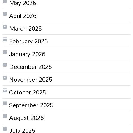
May 2026
April 2026
March 2026
February 2026
January 2026
December 2025
November 2025
October 2025
September 2025
August 2025
July 2025