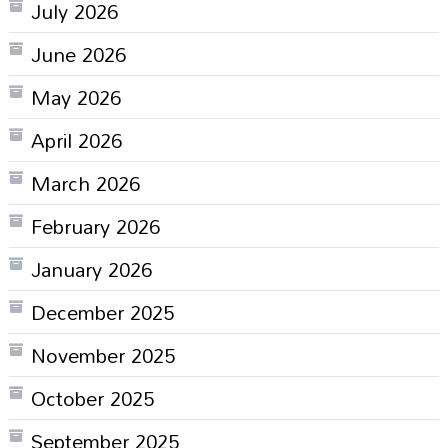
July 2026
June 2026
May 2026
April 2026
March 2026
February 2026
January 2026
December 2025
November 2025
October 2025
September 2025