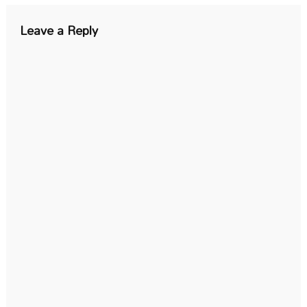
Leave a Reply