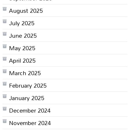
August 2025
July 2025
June 2025
May 2025
April 2025
March 2025
February 2025
January 2025
December 2024
November 2024