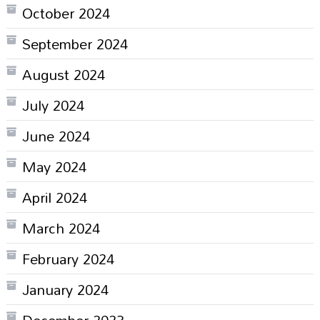
October 2024
September 2024
August 2024
July 2024
June 2024
May 2024
April 2024
March 2024
February 2024
January 2024
December 2023