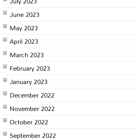
July 2023
June 2023
May 2023
April 2023
March 2023
February 2023
January 2023
December 2022
November 2022
October 2022
September 2022