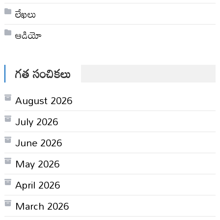
లేఖలు
ఆడియో
గత సంచికలు
August 2026
July 2026
June 2026
May 2026
April 2026
March 2026