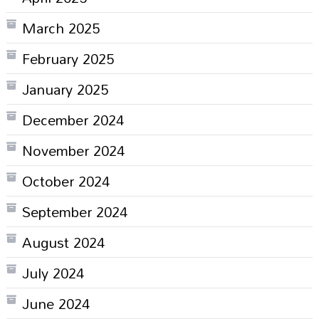
March 2025
February 2025
January 2025
December 2024
November 2024
October 2024
September 2024
August 2024
July 2024
June 2024