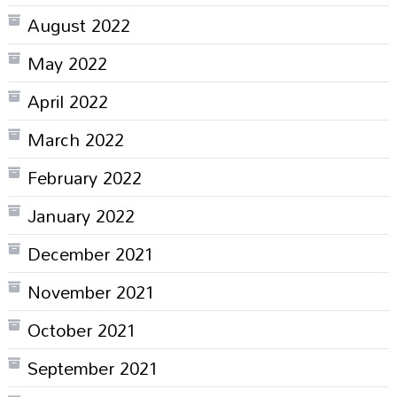
August 2022
May 2022
April 2022
March 2022
February 2022
January 2022
December 2021
November 2021
October 2021
September 2021