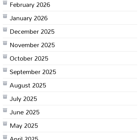
February 2026
January 2026
December 2025
November 2025
October 2025
September 2025
August 2025
July 2025
June 2025
May 2025
April 2025