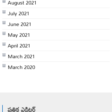
August 2021
July 2021
June 2021
May 2021
April 2021
March 2021
March 2020
పత్రిక ఎడిటర్