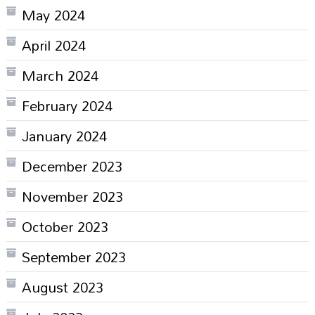
May 2024
April 2024
March 2024
February 2024
January 2024
December 2023
November 2023
October 2023
September 2023
August 2023