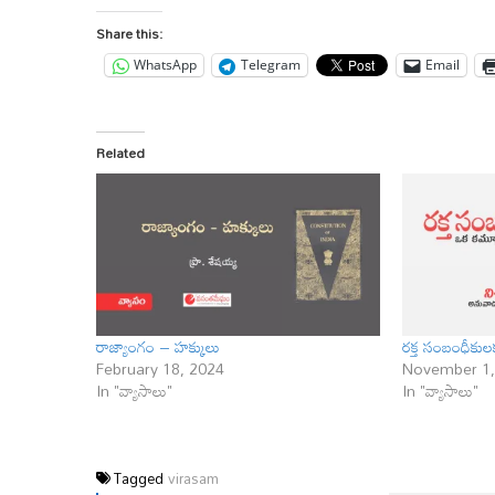
Share this:
WhatsApp
Telegram
Email
Related
రాజ్యాంగం – హక్కులు
రక్త సంబంధీకుల
February 18, 2024
November 1,
In "వ్యాసాలు"
In "వ్యాసాలు"
Tagged
virasam