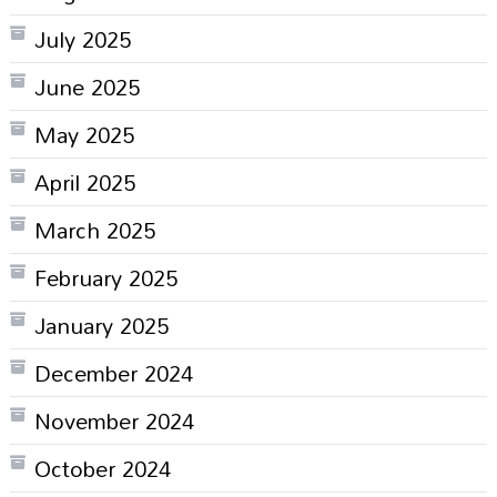
July 2025
June 2025
May 2025
April 2025
March 2025
February 2025
January 2025
December 2024
November 2024
October 2024