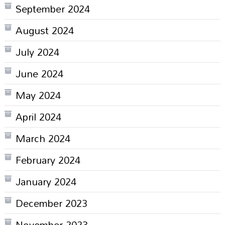
September 2024
August 2024
July 2024
June 2024
May 2024
April 2024
March 2024
February 2024
January 2024
December 2023
November 2023