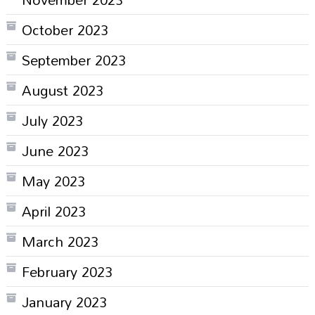
October 2023
September 2023
August 2023
July 2023
June 2023
May 2023
April 2023
March 2023
February 2023
January 2023