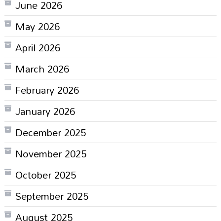
June 2026
May 2026
April 2026
March 2026
February 2026
January 2026
December 2025
November 2025
October 2025
September 2025
August 2025