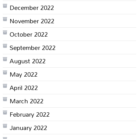
December 2022
November 2022
October 2022
September 2022
August 2022
May 2022
April 2022
March 2022
February 2022
January 2022