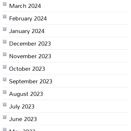
March 2024
February 2024
January 2024
December 2023
November 2023
October 2023
September 2023
August 2023
July 2023
June 2023