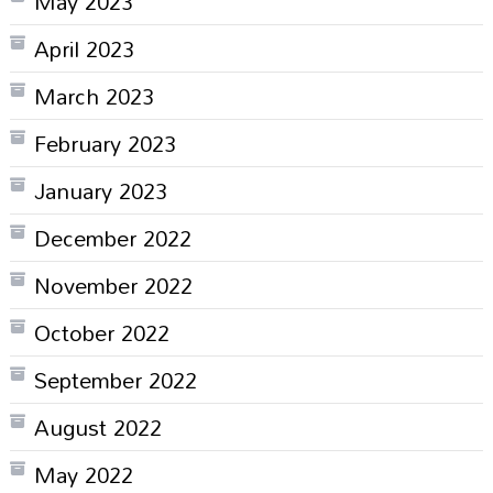
May 2023
April 2023
March 2023
February 2023
January 2023
December 2022
November 2022
October 2022
September 2022
August 2022
May 2022