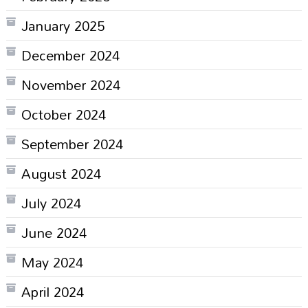
January 2025
December 2024
November 2024
October 2024
September 2024
August 2024
July 2024
June 2024
May 2024
April 2024