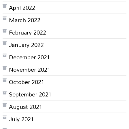
April 2022
March 2022
February 2022
January 2022
December 2021
November 2021
October 2021
September 2021
August 2021
July 2021