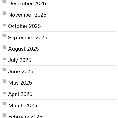
December 2025
November 2025
October 2025
September 2025
August 2025
July 2025
June 2025
May 2025
April 2025
March 2025
February 2025