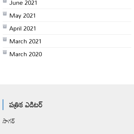
June 2021
May 2021
April 2021
March 2021
March 2020
పత్రిక ఎడిటర్
సాగర్