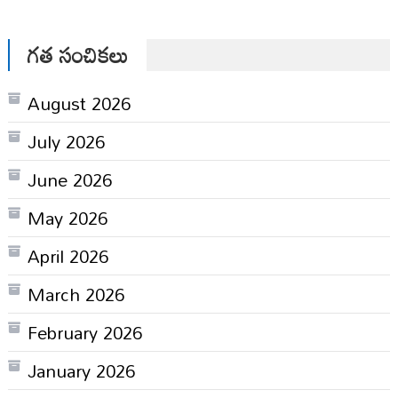
గత సంచికలు
August 2026
July 2026
June 2026
May 2026
April 2026
March 2026
February 2026
January 2026