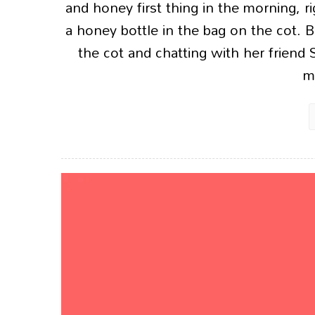
and honey first thing in the morning, ri
a honey bottle in the bag on the cot. B
the cot and chatting with her friend
m