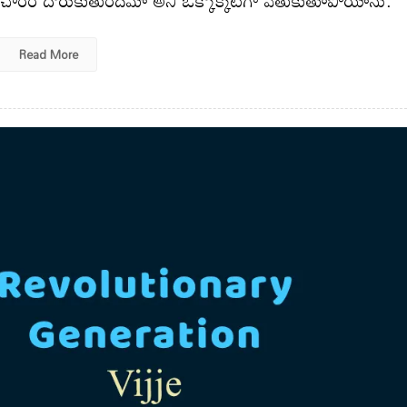
Read More