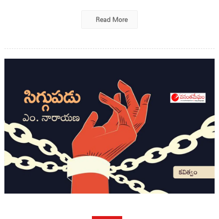
Read More