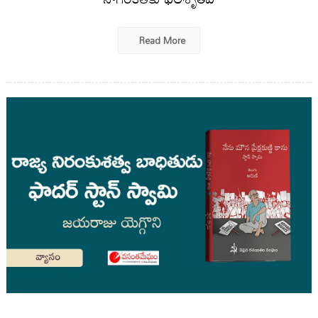
Read More