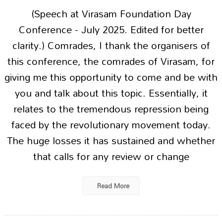
(Speech at Virasam Foundation Day
Conference - July 2025. Edited for better
clarity.) Comrades, I thank the organisers of
this conference, the comrades of Virasam, for
giving me this opportunity to come and be with
you and talk about this topic. Essentially, it
relates to the tremendous repression being
faced by the revolutionary movement today.
The huge losses it has sustained and whether
that calls for any review or change
Read More