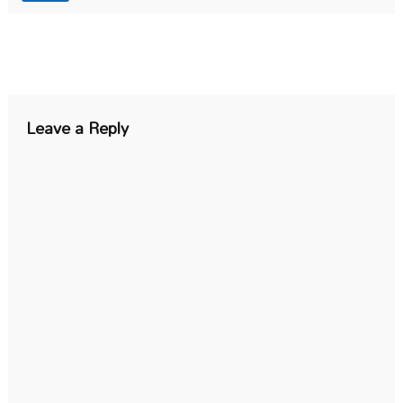
Leave a Reply