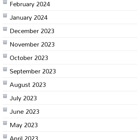
February 2024
January 2024
December 2023
November 2023
October 2023
September 2023
August 2023
July 2023
June 2023
May 2023
April 2023