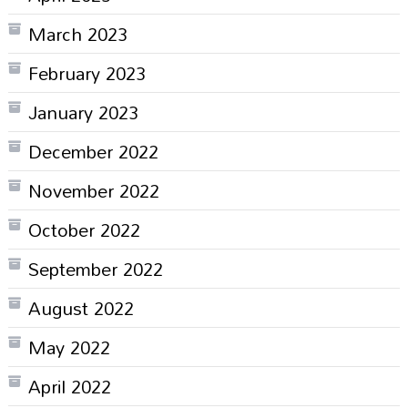
March 2023
February 2023
January 2023
December 2022
November 2022
October 2022
September 2022
August 2022
May 2022
April 2022