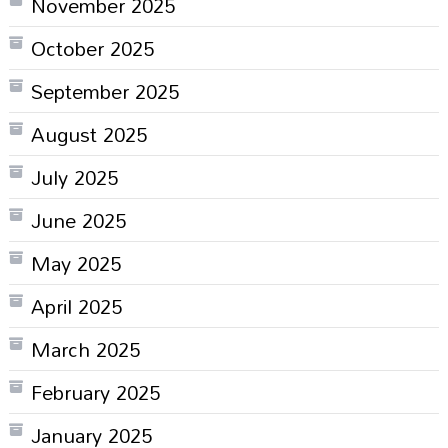
November 2025
October 2025
September 2025
August 2025
July 2025
June 2025
May 2025
April 2025
March 2025
February 2025
January 2025