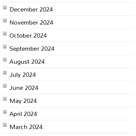
December 2024
November 2024
October 2024
September 2024
August 2024
July 2024
June 2024
May 2024
April 2024
March 2024