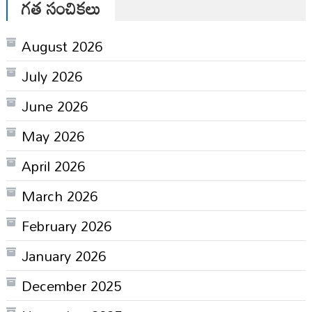
గత సంచికలు
August 2026
July 2026
June 2026
May 2026
April 2026
March 2026
February 2026
January 2026
December 2025