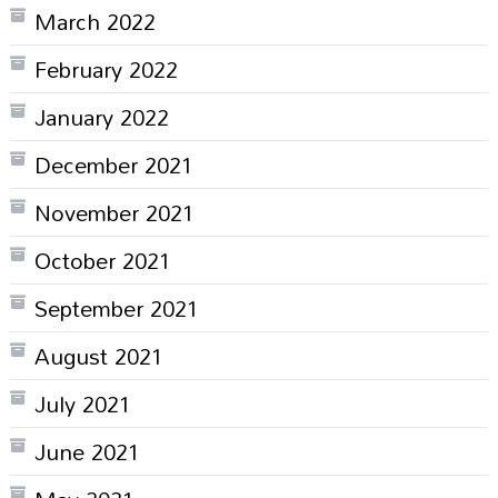
March 2022
February 2022
January 2022
December 2021
November 2021
October 2021
September 2021
August 2021
July 2021
June 2021