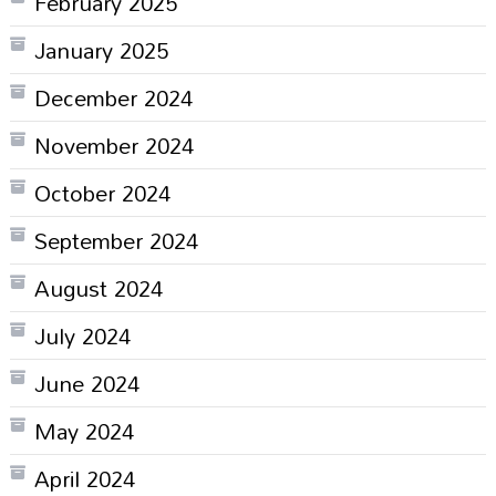
February 2025
January 2025
December 2024
November 2024
October 2024
September 2024
August 2024
July 2024
June 2024
May 2024
April 2024