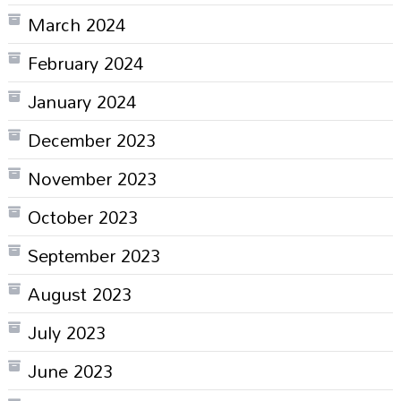
March 2024
February 2024
January 2024
December 2023
November 2023
October 2023
September 2023
August 2023
July 2023
June 2023