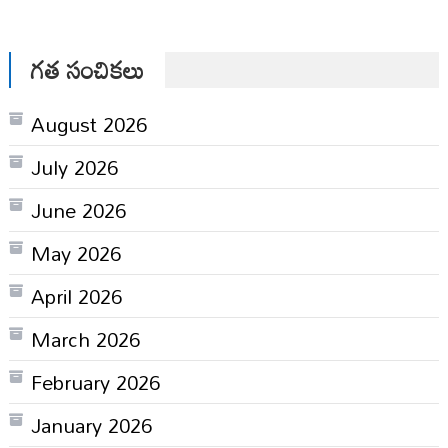
గత సంచికలు
August 2026
July 2026
June 2026
May 2026
April 2026
March 2026
February 2026
January 2026