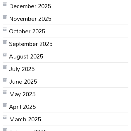
December 2025
November 2025
October 2025
September 2025
August 2025
July 2025
June 2025
May 2025
April 2025
March 2025