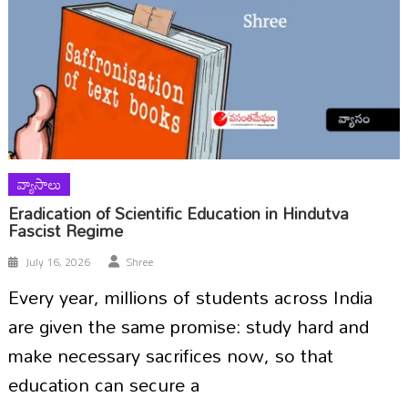
వ్యాసాలు
Eradication of Scientific Education in Hindutva
Fascist Regime
July 16, 2026
Shree
Every year, millions of students across India
are given the same promise: study hard and
make necessary sacrifices now, so that
education can secure a