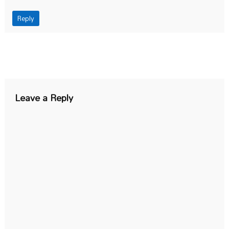
Reply
Leave a Reply