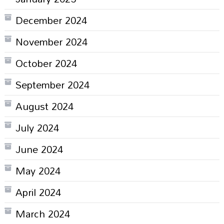
December 2024
November 2024
October 2024
September 2024
August 2024
July 2024
June 2024
May 2024
April 2024
March 2024