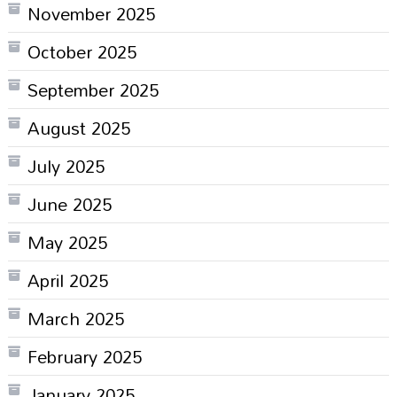
November 2025
October 2025
September 2025
August 2025
July 2025
June 2025
May 2025
April 2025
March 2025
February 2025
January 2025