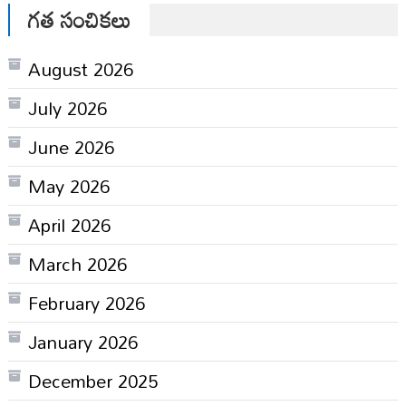
గత సంచికలు
August 2026
July 2026
June 2026
May 2026
April 2026
March 2026
February 2026
January 2026
December 2025