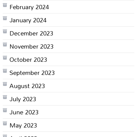
February 2024
January 2024
December 2023
November 2023
October 2023
September 2023
August 2023
July 2023
June 2023
May 2023