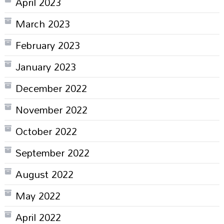
April 2023
March 2023
February 2023
January 2023
December 2022
November 2022
October 2022
September 2022
August 2022
May 2022
April 2022