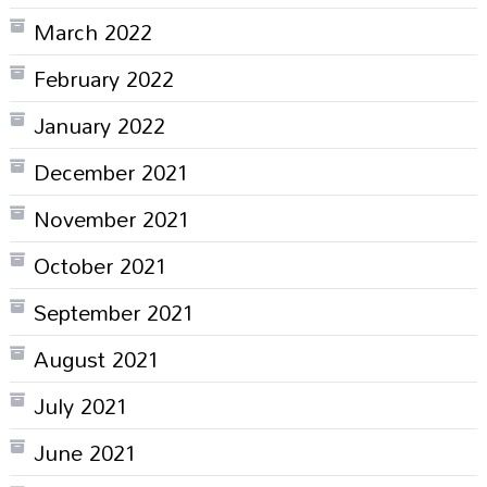
March 2022
February 2022
January 2022
December 2021
November 2021
October 2021
September 2021
August 2021
July 2021
June 2021