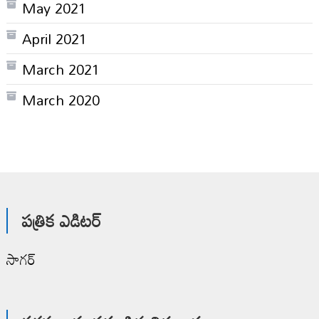
May 2021
April 2021
March 2021
March 2020
పత్రిక ఎడిటర్
సాగర్