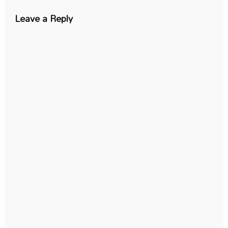
Leave a Reply