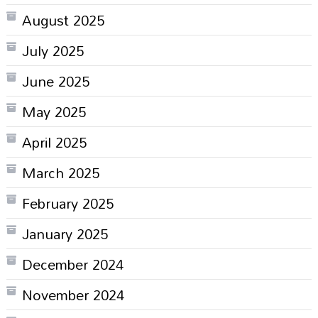
August 2025
July 2025
June 2025
May 2025
April 2025
March 2025
February 2025
January 2025
December 2024
November 2024