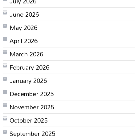
July 2026
June 2026
May 2026
April 2026
March 2026
February 2026
January 2026
December 2025
November 2025
October 2025
September 2025