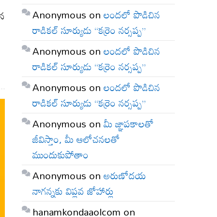
Anonymous
on
లందలో పొడిచిన
ైన
రాడికల్ సూర్యుడు “కర్రెం నర్సప్ప”
Anonymous
on
లందలో పొడిచిన
రాడికల్ సూర్యుడు “కర్రెం నర్సప్ప”
Anonymous
on
లందలో పొడిచిన
రాడికల్ సూర్యుడు “కర్రెం నర్సప్ప”
Anonymous
on
మీ జ్ఞాపకాలతో
జీవిస్తాం, మీ ఆలోచనలతో
ముందుకుపోతాం
Anonymous
on
అరుణోదయ
నాగన్నకు విప్లవ జోహార్లు
hanamkondaaolcom
on