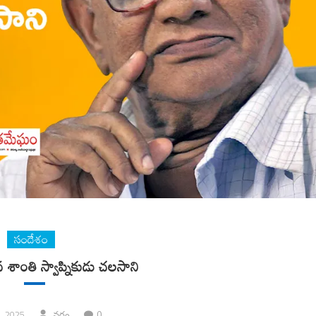
సందేశం
 శాంతి స్వాప్నికుడు చలసాని
0
, 2025
వరం