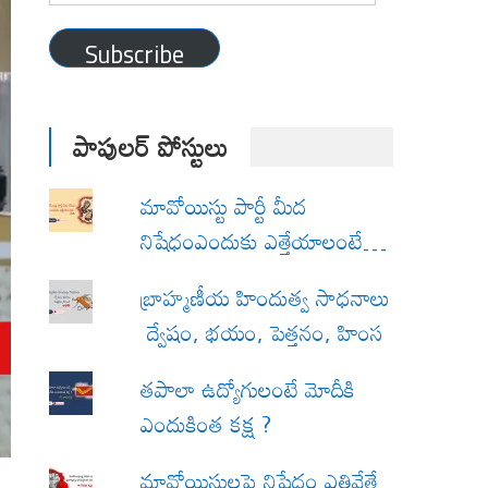
Address
Subscribe
పాపులర్ పోస్టులు
మావోయిస్టు పార్టీ మీద
నిషేధంఎందుకు ఎత్తేయాలంటే…
బ్రాహ్మణీయ హిందుత్వ సాధనాలు
ద్వేషం, భయం, పెత్తనం, హింస
త‌పాలా ఉద్యోగులంటే మోదీకి
ఎందుకింత కక్ష ?
మావోయిస్టులపై నిషేధం ఎత్తివేతే