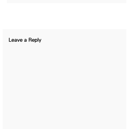
Leave a Reply