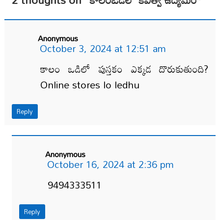
Anonymous
October 3, 2024 at 12:51 am
కాలం ఒడిలో పుస్తకం ఎక్కడ దొరుకుతుంది?
Online stores lo ledhu
Reply
Anonymous
October 16, 2024 at 2:36 pm
9494333511
Reply