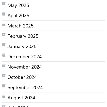
May 2025
April 2025
March 2025
February 2025
January 2025
December 2024
November 2024
October 2024
September 2024
August 2024