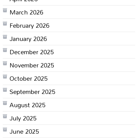
March 2026
February 2026
January 2026
December 2025
November 2025
October 2025
September 2025
August 2025
July 2025
June 2025