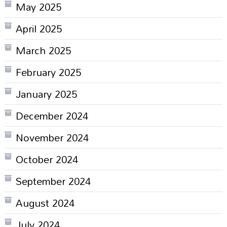
May 2025
April 2025
March 2025
February 2025
January 2025
December 2024
November 2024
October 2024
September 2024
August 2024
July 2024