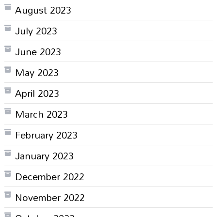
August 2023
July 2023
June 2023
May 2023
April 2023
March 2023
February 2023
January 2023
December 2022
November 2022