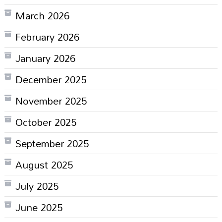
March 2026
February 2026
January 2026
December 2025
November 2025
October 2025
September 2025
August 2025
July 2025
June 2025