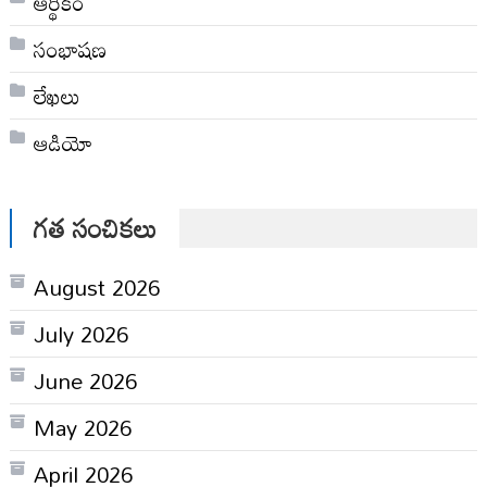
ఆర్థికం
సంభాషణ
లేఖలు
ఆడియో
గత సంచికలు
August 2026
July 2026
June 2026
May 2026
April 2026