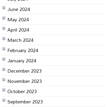
June 2024
May 2024
April 2024
March 2024
February 2024
January 2024
December 2023
November 2023
October 2023
September 2023