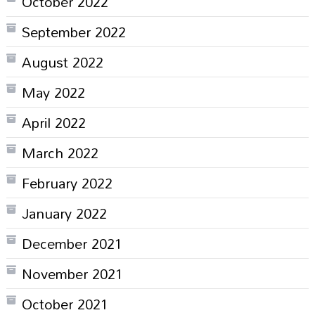
October 2022
September 2022
August 2022
May 2022
April 2022
March 2022
February 2022
January 2022
December 2021
November 2021
October 2021