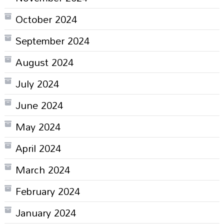
October 2024
September 2024
August 2024
July 2024
June 2024
May 2024
April 2024
March 2024
February 2024
January 2024