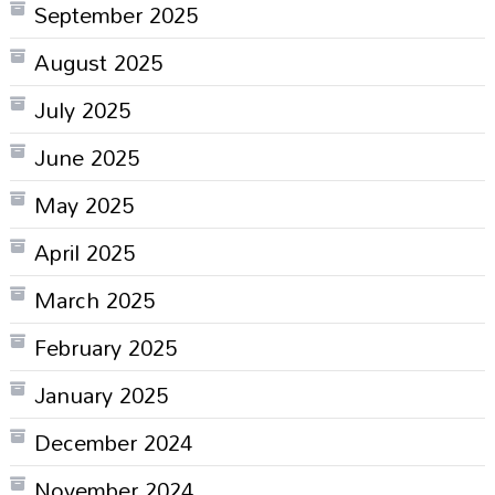
September 2025
August 2025
July 2025
June 2025
May 2025
April 2025
March 2025
February 2025
January 2025
December 2024
November 2024