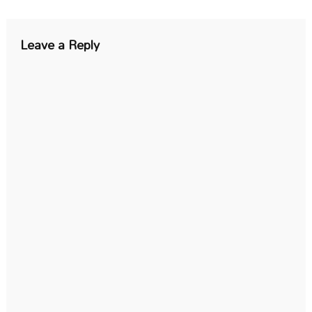
navigation
Leave a Reply