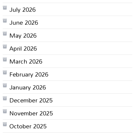
July 2026
June 2026
May 2026
April 2026
March 2026
February 2026
January 2026
December 2025
November 2025
October 2025