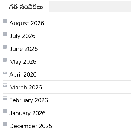
గత సంచికలు
August 2026
July 2026
June 2026
May 2026
April 2026
March 2026
February 2026
January 2026
December 2025