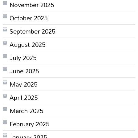
November 2025
October 2025
September 2025
August 2025
July 2025
June 2025
May 2025
April 2025
March 2025
February 2025
January 2025