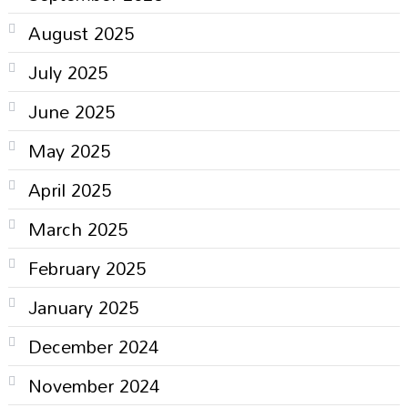
August 2025
July 2025
June 2025
May 2025
April 2025
March 2025
February 2025
January 2025
December 2024
November 2024