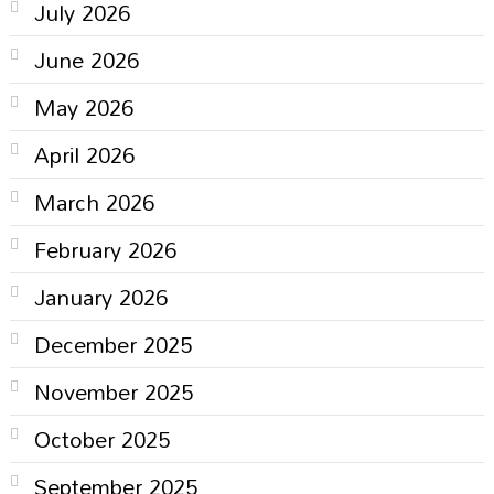
July 2026
June 2026
May 2026
April 2026
March 2026
February 2026
January 2026
December 2025
November 2025
October 2025
September 2025