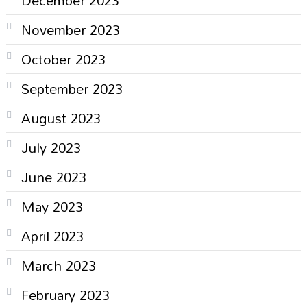
December 2023
November 2023
October 2023
September 2023
August 2023
July 2023
June 2023
May 2023
April 2023
March 2023
February 2023