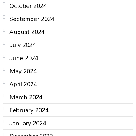
October 2024
September 2024
August 2024
July 2024
June 2024
May 2024
April 2024
March 2024
February 2024
January 2024