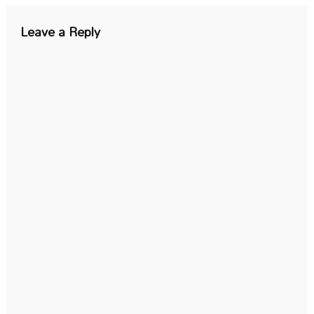
Leave a Reply