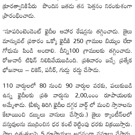
క్రూరత్వానికిపేరు పొందిన ఇతడు తన పెత్తనం నిరంకుశంగా
ప్రారంభించాడు.
“సూపరింటెండెంట్ ఖైదీల ఆహార రేషన్లను తగ్గించాడు. జైలు
మాన్యువల్ ప్రకారం ఒక్కో ఖైదీకి 250 గ్రాముల బియ్యం లేదా
గోధుమ పిండి అందాలి. దీన్ని100 గ్రాములకు తగ్గించాడు.
రోజువారీ టిఫిన్ నిలిపివేయబడింది. ప్రతివారం ఇచ్చే ప్రత్యేక
భోజనాలు – చికెన్, పనీర్, గుడ్లు రద్దు చేసాడు.
110 వార్డులలో 80 నుంచి 90 వార్డుల వరకు, పలుకుబడి
ఉన్న ఖైదీలకు ప్రతి వార్డును 2,00,౦౦౦ రూపాయలకు
అమ్మేశాడు. (వీళ్ళు తిరిగి ఖైదీల దగ్గర వార్డ్ లో మంచి స్తానాలను
కేటాయించి డబ్బులు వాసులు చేస్తారు.) జైలు క్యాంటీన్‌లలో
వస్తువులను ముద్రించిన ధర కంటే రెట్టింపు ధరకు విక్రయిస్తారు.
పాల ఉత్పత్తులపై 5 రూపాయలు అదనంగా వసూలు చేస్తారు.