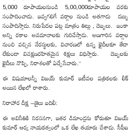
5,000 రూపాయలనుండి 5,00,000రూపాయల వరకు
సంపాదించాడు. ఇవ్వగలిగే వర్గాల నుండి అతగాడు డబ్బు
సంపాదిస్తాడు. నిరుపేదల పట్ల మాత్రం తిట్లు , దెబ్బలు. ఇంకా
అన్ని రకాల అవమానాలకు గురిచేస్తాడు. అణగారిన వర్గాల
నుంచి వచ్చిన నేరస్థులకు, విచారణలో ఉన్న ఖైదీలకూ తేడా
లేకుండా విచక్షణరహితమైన శిక్షలు విధిస్తారు. దెబ్బలకు
ఖైదీలు నొప్పి, నిరాశలతో ఏద్చేసేవారు.”
ఈ విషయాలన్నీ విజయ్ కుమార్ ఇటీవల పత్రికలకు లీక్
అయిన లేఖలో రాశారు.
నిరాహార దీక్ష –జైలు బదిలీ:
ఈ అవినీతికి నిరసనగా, ఇతర డిమాండ్లను కోరుతూ విజయ్
కుమార్ ఆర్య నాయకత్వంలో ఒక లేఖ తయారు చేశాడు. సీపీఐ