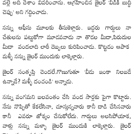
వల్లే అది చేశాం వివరించాను. ఆగ్రహించిన జైలర్ ‘వీడికి బుద్ధి
చెప్పు’ అని గద్దించాడు.
నన్ను ఆఫీసు మూలకు తీసుకెళ్లారు. ఇద్దరు గార్డులు నా
చేతులను పట్టుకోగా మూడవవాడు నా తొడల మీదా,పిరుదుల
మీదా వందలాది లాఠీ దెబ్బలు కురిపించాడు. కొట్టడం ఆపాక
మళ్ళీ నన్ను జైలర్ ముందుకు లాక్కెళ్లారు.
జైలర్ సంతృప్తి చెందలే.గొణుగుతూ ‘వీడు ఇంకా నిలబడే
ఉన్నాడే? మళ్ళీ దంచండి’ అన్నాడు.
నన్ను వంగమని బలవంతం చేసి వంద సార్లకు పైగా కొట్టారు.
నేను నొప్పితో కేకలేసినా, చూస్తున్నవారు కానీ దాడి చేసినవారు
కానీ ఎవరూ జోక్యం చేసుకోలేదు. గార్డులు అలసిపోయాక,
వాళ్లు నన్ను మళ్ళా జైలర్ ముందుకి లాక్కెళ్లారు. జైలర్