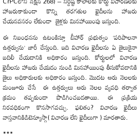
CrPCలోని సెక్షన్ 268) – నిర్దిష్ట కాలాలకు కోర్టు విచారణలకు
హాజరుకాకుండా కొన్ని తరగతుల ఖైదీలను హాజరు
చేయనవసరం లేకుండా జైళ్లకు మినహాయింపు ఇస్తుంది.
ఈ నిబంధనను ఉటంకిస్తూ బీహార్ ప్రభుత్వం ‘పరిపాలనా
ఉత్తర్వును’ జారీ చేస్తుంది. ఇది విచారణ ఖైదీలను ఏ జైలుకైనా
బదిలీ చేయడానికి అధికారం ఇస్తుంది. కోర్టులలో విచారణ
ఖైదీలను హాజరు చేయడం నుండి మినహాయింపు తీసుకోవడానికి
జైలు అధికారులకు అధికారం ఇస్తుంది. మొదట ఆరు నెలలకు
మంజూరు చేసే ఈ ఉత్తర్వులు ఆరు నెలల వ్యవధి తర్వాత
క్రమం తప్పకుండా పొడిగించబడతాయి. ఈ ప్రక్రియ
నిరవధికంగా కొనసాగవచ్చు. ఫలితం? విచారణ ఖైదీలు
వాస్తవానికిడిటెన్యూస్గా( విచారణ లేని ఖైదీలుగా ) మారతారు.
***