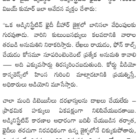
విజయ్ కుమార్ ఇలా ఆవేదన వ్యక్తం చేశారు:
“ఒక ఆడ్మినిస్ట్రేటివ్ ఖైదీ బీహార్ జైళ్లలో బానిసలా వేధింపులకు
గురవుతాడు. వారిని కుటుంబసభ్యులు కలవడానికి వారాల
తరబడి అనుమతిని నిరాకరిస్తారు. లేఖలు రాయడం, ఫోన్ కాల్స్
చేయడం కోసమూ సూపరింటెండెంట్ ప్రత్యేక అనుమతి కావాలి
— అది ఎక్కువసార్లు తిరస్కరించబడుతుంది. కోర్టు వీడియో
కాన్ఫరెన్స్‌లో హింస గురించి మాట్లాడటానికి ప్రయత్నిస్తే,
అధికారులు ఆడియోని మూసేస్తారు.
చాలా మంది డిటెయినీలు దరఖాస్తులను దాఖలు చేయలేరు –
ప్రాథమిక హక్కులు ఏకపక్షంగా నిలిపివేయబడతాయి.
అడ్మినిస్ట్రేటివ్ కారణాల ఆధారంగా బదిలీ చేయబడిన తర్వాత,
ఖైదీలు తరచుగా నిరవధికంగా ఉన్న జైళ్ళలోనే చిక్కుకుపోతారు,