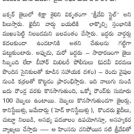
బక్సర్ జైలులో శిక్షా శైలిని వికృతంగా “శ్రీదేవి స్టైల్” అని
పిలుస్తారు. ఖైదీని వార్డు బయటికి లాక్కొచ్చి స్తంభానికి
ముఖంపెట్టి నిలబడమని బలవంతం చేస్తారు. ఇద్దరు వార్డర్లు
కదలకుండా ఉండటానికి అతని చేతులను గట్టిగా
పట్టుకుంటారు. అప్పుడు, మరో ఇద్దరు – సాధారణంగా జైలు
సిబ్బంది లేదా బీహార్ మిలిటరీ పోలీసులు (పదవీ విరమణ
పొందిన సైనికులతో కూడిన సహాయక దళం) – రెండు వైపుల
నుండి కర్రలతో కొట్టడం ప్రారంభిస్తారు. ఇది నాలుగు నుండి
ఐదు రౌండ్ల వరకు కొనసాగుతుంది, ఒక్కో రౌండ్‌కు సుమారు
100 దెబ్బలు ఉంటాయి. దెబ్బలు కొనసాగుతుండగా జైలర్లు,
కానిస్టేబుళ్లు, జమేదార్లు ( హెడ్ కానిస్టేబుళ్లు ), కొందరు ఖైదీలు,
చుట్టూ నిలబడి, అసభ్య పదజాలం ఉపయోగిస్తూ, అసహ్యకర
వ్యాఖ్యలు చేస్తారు — ఆ హింసను చనిపోయిన నటి శ్రీదేవితో