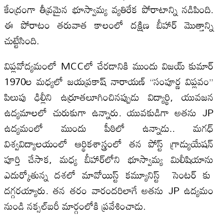
కేంద్రంగా తీవ్రమైన భూస్వామ్య వ్యతిరేక పోరాటాన్ని నడిపింది.
ఈ పోరాటం తరువాత కాలంలో దక్షిణ బీహార్ మొత్తాన్ని
చుట్టేసింది.
విప్లవోద్యమంలో MCCలో చేరడానికి ముందు విజయ్ కుమార్
1970ల మధ్యలో జయప్రకాష్ నారాయణ్ “సంపూర్ణ విప్లవం”
పిలుపు ఢిల్లీని ఉర్రూతలూగించినప్పుడు విద్యార్థి, యువజన
ఉద్యమాలలో చురుకుగా ఉన్నారు. యువకుడిగా అతను JP
ఉద్యమంలో ముందు పీఠిలో ఉన్నాడు.. మగధ్
విశ్వవిద్యాలయంలో ఆర్థికశాస్త్రంలో తన పోస్ట్ గ్రాడ్యుయేషన్
పూర్తి చేసాక, మధ్య బీహార్‌లోని భూస్వామ్య మిలీషియాను
ఎదుర్కోతున్న దశలో మావోయిస్ట్ కమ్యూనిస్ట్ సెంటర్ కు
దగ్గరయ్యారు. తన తరం వారందరిలాగే అతను JP ఉద్యమం
నుండి నక్సల్‌బరీ మార్గంలోకి ప్రవేశించాడు.