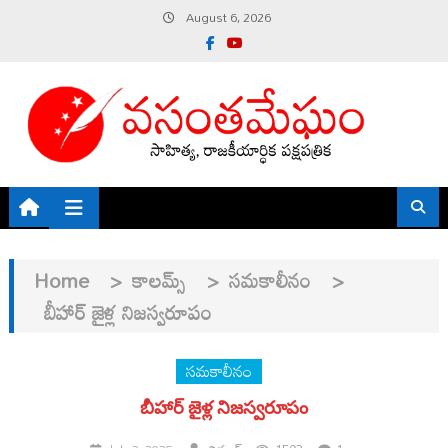
Skip
August 6, 2026
to
content
Home
>
కాలమ్స్
>
సమకాలీనం
>
బీహార్ జైళ్ల నిజస్వరూపం
సమకాలీనం
బీహార్ జైళ్ల నిజస్వరూపం