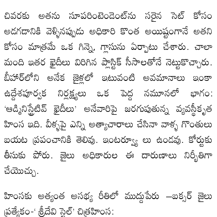
చివరకు అతను సూపరింటెండెంట్‌ను సరైన సెట్ కోసం
అడగడానికి వెళ్ళినప్పుడు అధికారి కొంత అయిష్టంగానే అతని
కోసం మాత్రమే ఒక గిన్నె, గ్లాసును ఏర్పాటు చేశారు. చాలా
మంది ఇతర ఖైదీలు విరిగిన ప్లాస్టిక్ సీసాలతోనే నెట్టుకొచ్చారు.
బీహార్‌లోని అనేక జైళ్లలో ఇటువంటి అవమానాలు ఇంకా
ఉద్దేశపూర్వక నిర్లక్ష్యలు ఒక పెద్ద నమూనలో భాగం:
‘ఆడ్మినిస్ట్రేటివ్ ఖైదీలు’ అనేవారిపై జరగుపుతున్న వ్యవస్థీకృత
హింస ఇది. వీళ్ళపై ఎన్ని అత్యాచారాలు చేసినా వాళ్ళ గొంతులు
బయట ప్రపంచానికి తెలివు. ఇంటర్వ్యూ లు ఉండవు. కోర్టుకు
తీసుకు పోరు. జైలు అధికారుల ఈ దారుణాలు నిర్భీతిగా
చేయొచ్చు.
హింసకు అత్యంత అసభ్య రీతిలో ముద్దుపేరు –బక్సర్ జైలు
ప్రత్యేకం-‘ శ్రీదేవి స్టైల్’ చిత్రహింస: