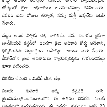
జోక్యంతో జైలు అధికారులు ఆగ్రహించినట్లు కనిపించారు.
కేవలం ఐదు రోజుల తర్వాత, నన్ను మళ్లీ బక్సర్‌కు బదిలీ
చేశారు.
చట్టం అంటే వీళ్ళకు చెత్త కాగితమే. నేను విచారణ ఖైదీగా
జ్యుడీషియల్ కస్టడీలో ఉండగా జైలు అధికారి కోర్టు ఆదేశాన్ని
ధిక్కరించడం చట్టబద్ధంగా అసాధ్యం. అయినా వారు చేశారు.
బీహార్‌లోని జైలు అధికారులు న్యాయవ్యవస్థను గౌరవించినట్లు
కూడా నటించరు.”
చీకటిని ఛేదించి బయటికి చేరిన లేఖ:
విజయ్ కుమార్ ఆర్య కష్టపడి రాసి,
జైలునియంత్రణలనుదాటుకొని ఈ ఉత్తరం చివరకు హిందీ
పత్రికలలో ప్రచురితమైంది. ఈ ఉత్తరం, ప్రపంచం జూన్ 23