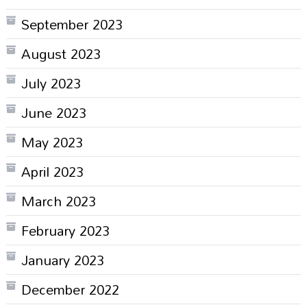
September 2023
August 2023
July 2023
June 2023
May 2023
April 2023
March 2023
February 2023
January 2023
December 2022