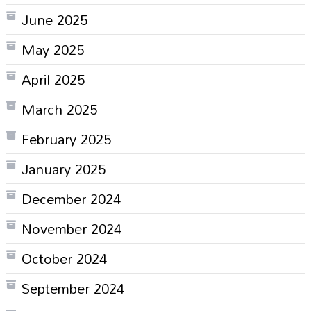
June 2025
May 2025
April 2025
March 2025
February 2025
January 2025
December 2024
November 2024
October 2024
September 2024