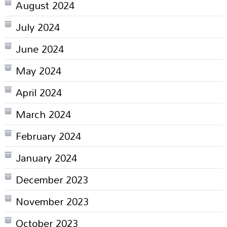
August 2024
July 2024
June 2024
May 2024
April 2024
March 2024
February 2024
January 2024
December 2023
November 2023
October 2023