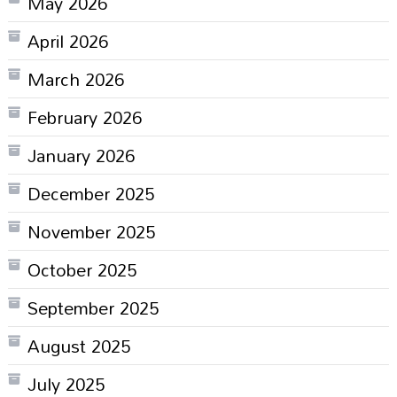
May 2026
April 2026
March 2026
February 2026
January 2026
December 2025
November 2025
October 2025
September 2025
August 2025
July 2025