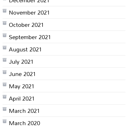
November 2021
October 2021
September 2021
August 2021
July 2021
June 2021
May 2021
April 2021
March 2021
March 2020