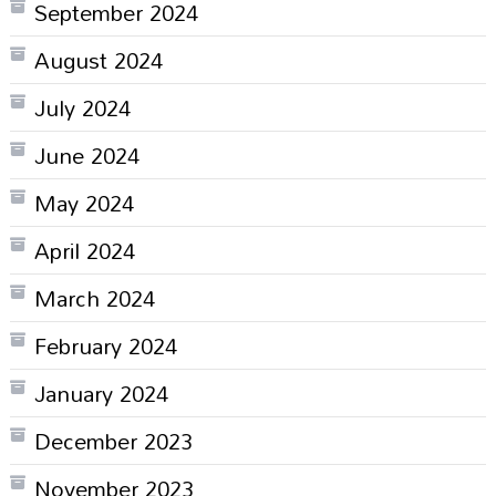
September 2024
August 2024
July 2024
June 2024
May 2024
April 2024
March 2024
February 2024
January 2024
December 2023
November 2023