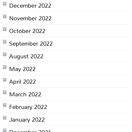
December 2022
November 2022
October 2022
September 2022
August 2022
May 2022
April 2022
March 2022
February 2022
January 2022
December 2021