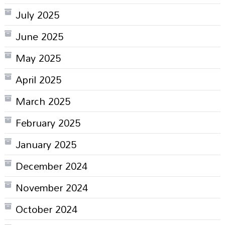
July 2025
June 2025
May 2025
April 2025
March 2025
February 2025
January 2025
December 2024
November 2024
October 2024