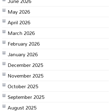
June 2026
May 2026
April 2026
March 2026
February 2026
January 2026
December 2025
November 2025
October 2025
September 2025
August 2025