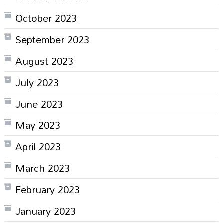
October 2023
September 2023
August 2023
July 2023
June 2023
May 2023
April 2023
March 2023
February 2023
January 2023