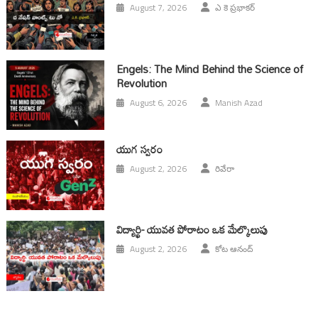
August 7, 2026
ఎ కె ప్రభాకర్
Engels: The Mind Behind the Science of
Revolution
August 6, 2026
Manish Azad
యుగ స్వ‌రం
August 2, 2026
రివేరా
విద్యార్థి- యువత పోరాటం ఒక మేల్కొలుపు
August 2, 2026
కోట ఆనంద్