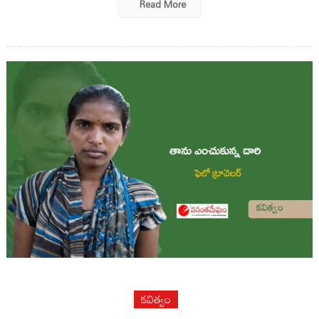
Read More
కవిత్వం