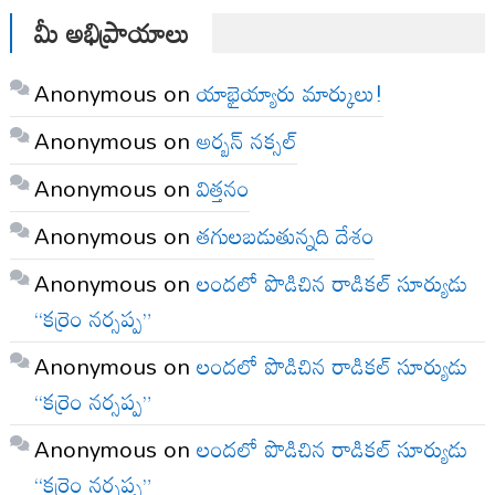
మీ అభిప్రాయాలు
Anonymous
on
యాభైయ్యారు మార్కులు!
Anonymous
on
అర్బన్ నక్సల్
Anonymous
on
విత్తనం
Anonymous
on
తగులబడుతున్నది దేశం
Anonymous
on
లందలో పొడిచిన రాడికల్ సూర్యుడు
“కర్రెం నర్సప్ప”
Anonymous
on
లందలో పొడిచిన రాడికల్ సూర్యుడు
“కర్రెం నర్సప్ప”
Anonymous
on
లందలో పొడిచిన రాడికల్ సూర్యుడు
“కర్రెం నర్సప్ప”