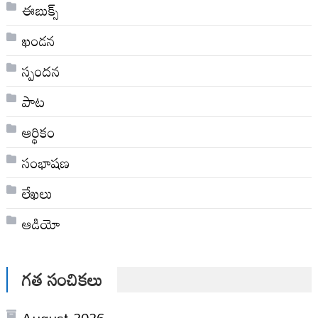
ఈబుక్స్
ఖండన
స్పందన
పాట
ఆర్థికం
సంభాషణ
లేఖలు
ఆడియో
గత సంచికలు
August 2026