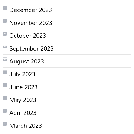
December 2023
November 2023
October 2023
September 2023
August 2023
July 2023
June 2023
May 2023
April 2023
March 2023