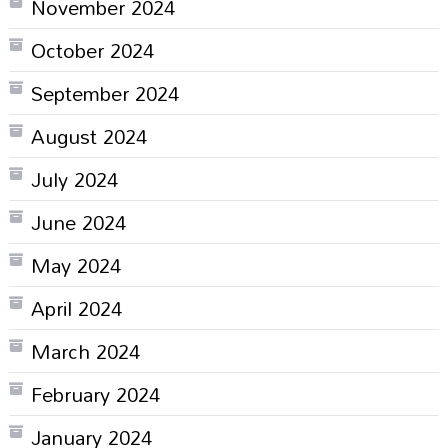
November 2024
October 2024
September 2024
August 2024
July 2024
June 2024
May 2024
April 2024
March 2024
February 2024
January 2024