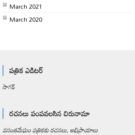
March 2021
March 2020
పత్రిక ఎడిటర్
సాగర్
రచనలు పంపవలసిన చిరునామా
వసంతమేఘం పత్రికకు రచనలు, అభిప్రాయాలు