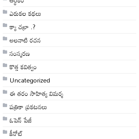
ఎరుకల కథలు
క్యా చల్రా .?
అలనాటి రచన
సంస్మరణ
కొత్త కవిత్వం
Uncategorized
ఈ తరం సాహిత్య విమర్శ
పత్రికా ప్రకటనలు
ఓపెన్ పేజీ
కీనోట్