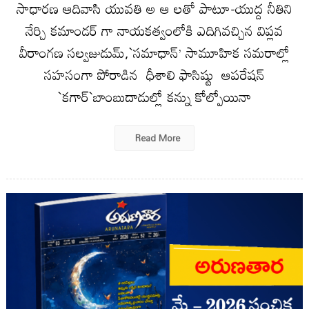
సాధారణ ఆదివాసి యువతి అ ఆ లతో పాటూ-యుద్ద నీతిని
నేర్చి కమాండర్ గా నాయకత్వంలోకి ఎదిగివచ్చిన విప్లవ
వీరాంగణ సల్వజుడుమ్,`సమాధాన్’ సామూహిక సమరాల్లో
సహసంగా పోరాడిన ధీశాలి ఫాసిష్టు ఆపరేషన్
`కగార్`బాంబుదాడుల్లో కన్ను కోల్పోయినా
Read More