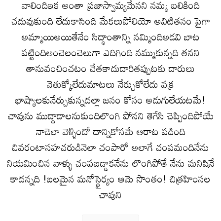
వాలిందిఇక అంతా ప్రజాస్వామ్యమేనని నమ్మ బలికింది
చదువుకుంది లేదుకాసింది మేకలుపోలియో అవిటితనం పైగా
అమ్మాయిఅయితేనేం సిద్ధాంతాన్ని నమ్మిందిఅడవి బాట
పట్టిందిఅంచెలంచెలుగా ఎదిగింది నమ్ముకున్నది తనని
తానువంచించటం చేతకాదుదారితప్పుటకు దారులు
వెతుక్కోలేదుమాటలు నేర్చుకోలేదు వక్ర
భాష్యాలకునేర్చుకున్నదల్లా జనం కోసం అడుగులేయటమే!
చావును ముద్దాడాలనుకుందిలొంగి పోనని తెగేసి చెప్పిందిపోయే
నాడెలా వెళ్ళిందో దాన్నికోసమే ఆరాట పడింది
చివరంటాసహచరుడినెలా చంపారో అలాగే చంపమందినేను
నియమించిన వాళ్ళు చంపబడ్డాకనేను లొంగిపోతే నేను మనిషినే
కాదన్నది !బలమైన మనోస్థైర్యం ఆమె సొంతం! చిత్రహింసల
చావుని