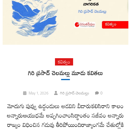
కవిత్వం
గిరి ప్రసాద్ చెలమల్లు మూడు కవితలు
0
May 1, 2026
గిరి ప్రసాద్ చెలమల్లు
మోదుగు పువ్వు ఉద్దండులు అడవిని వీడారుకలిసిరాని కాలం
అన్నారుఆయుధమే అప్పగించాంసిద్ధాంతం సజీవం అన్నారు
రాజ్యం విధించిన గడువు తీరిపోయిందిరాజ్యాంగమే చేతుల్లోకి