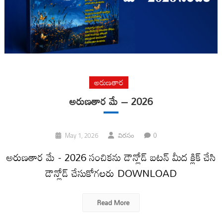
అరుణతార
అరుణతార మే – 2026
0
May 1, 2026
విరసం
అరుణతార మే - 2026 సంచికను డౌన్లోడ్ బటన్ మీద క్లిక్ చేసి
డౌన్లోడ్ చేసుకోగలరు DOWNLOAD
Read More