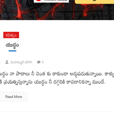
కవిత్వం
యుద్ధం
0
6
మహమ్మద్ మౌసా
ి యుద్ధం నా పాదాలు నీ చెంత కు రాకుండా అడ్డుపడుతున్నాయి. కాళ్ళ
ప్రయత్నిస్తున్నాను యుద్ధం నీ దగ్గరికి రావడానికన్నా ముందే.
Read More