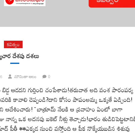
కవిత్వం
యాచార దేశపు దశలు
0
26
మౌమితా ఆలం
బిడ్డ ఆడదని గుర్తించి చంపేశాడు!తరువాత అది వంశ పారంపర్య
ఎవరికి కావాలి చెప్పండి?దాని కోసం పాపంఅమ్మ ఒక్కతే ఏడ్చింది!
వాలని ఆదేశించారు!~బాత్రూమ్ నేలకి ఆ ప్రవాహం ఏంటో బాగా
ాన్న ఒక అదనపు బకెట్ నీళ్లు తెచ్చాడు!భారం తుడిచిపెట్టటానిక
్ పీతీ ••ఎక్కడ నుంచి వస్తోంది ఆ పీక నొక్కేయబడిన శిశువు