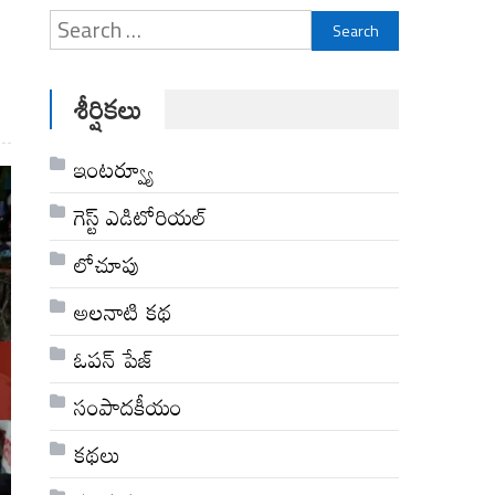
Search
for:
శీర్షికలు
ఇంటర్వ్యూ
గెస్ట్ ఎడిటోరియల్
లోచూపు
అల‌నాటి క‌థ‌
ఓపన్ పేజ్
సంపాదకీయం
కథలు