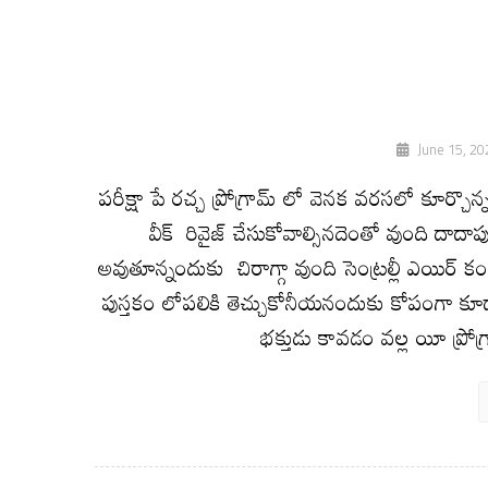
June 15, 20
పరీక్షా పే రచ్చ ప్రోగ్రామ్ లో వెనక వరసలో కూర్చొ
వీక్ రివైజ్ చేసుకోవాల్సినదెంతో వుంది దాదా
అవుతూన్నందుకు చిరాగ్గా వుంది సెంట్రల్లీ ఎయిర్ క
పుస్తకం లోపలికి తెచ్చుకోనీయనందుకు కోపంగా కూడ
భక్తుడు కావడం వల్ల యీ ప్రోగ్