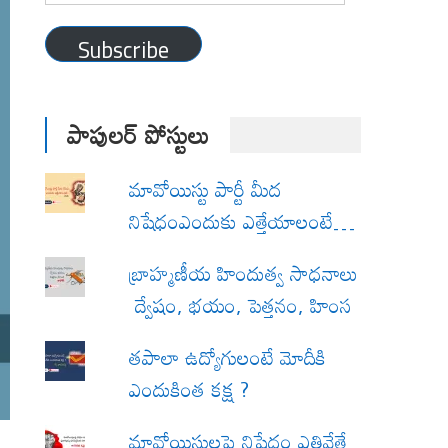
Address
Subscribe
పాపులర్ పోస్టులు
మావోయిస్టు పార్టీ మీద
నిషేధంఎందుకు ఎత్తేయాలంటే…
బ్రాహ్మణీయ హిందుత్వ సాధనాలు
ద్వేషం, భయం, పెత్తనం, హింస
త‌పాలా ఉద్యోగులంటే మోదీకి
ఎందుకింత కక్ష ?
మావోయిస్టులపై నిషేధం ఎత్తివేతే