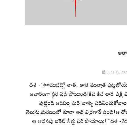
అత్
June 15, 20
దశ -1••మొదట్లో తాత, తాత ముత్తాత పుట్టబోయే 
ఆచారంగా స్థిర పడి పోయింది!కిచ కిచ లాడే పక్షి 
పుట్టింది ఆడపిల్ల మరి!వాళ్ళు వదిలించుకో
తెలుసు.మరణంలో కూడా అది ఎర్రగానే ఉంది!ఆ రోజు న
ఆ అదనపు బకెట్ నీళ్లు సరి పోయాయి!~దశ -2దూద