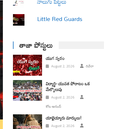
నాలుగు పిట్టలు
Little Red Guards
తాజా పోస్టులు
యుగ స్వ‌రం
August 2, 2026
రివేరా
విద్యార్థి- యువత పోరాటం ఒక
మేల్కొలుపు
August 2, 2026
కోట ఆనంద్
యాభైయ్యారు మార్కులు!
August 2, 2026