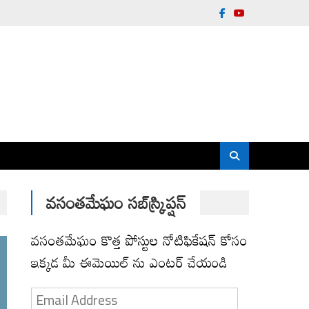
వసంతమేఘం సబ్‌స్క్రిప్షన్
వసంతమేఘం కొత్త పోస్టుల నోటిఫికేషన్ కోసం
ఇక్కడ మీ ఈమెయిల్ ను ఎంటర్ చేయండి
Email