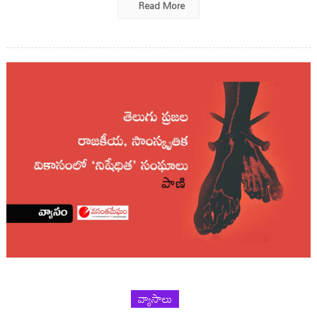
Read More
వ్యాసాలు