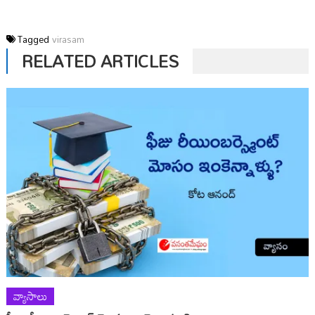
Tagged
virasam
RELATED ARTICLES
వ్యాసాలు