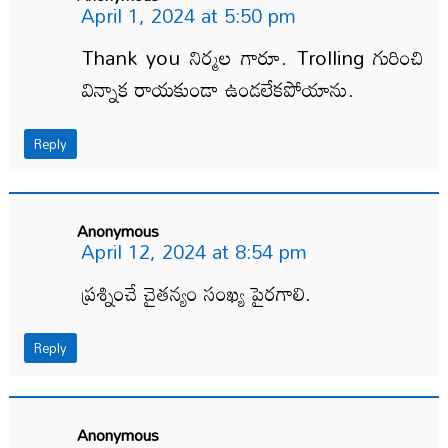
April 1, 2024 at 5:50 pm
Thank you నిర్మల గారూ. Trolling గురించి
విన్నాక రాయకుండా ఉండలేకపోయాను.
Reply
Anonymous
April 12, 2024 at 8:54 pm
ప్రశ్నించే చైతన్యం సంఖ్య పైరగాలి.
Reply
Anonymous