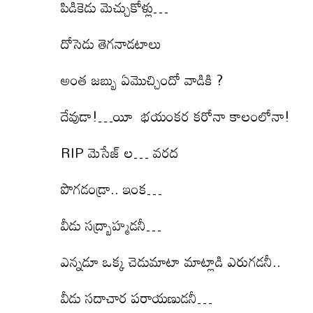
పిడికెడు మెచ్చుకోళ్లు…
దోసెడు తెగనాడటాలు
అంత జబ్బు ఏమొచ్చిందో వాడికి ?
దేవుడా!…యీ భయంకర కరోనా కాలంలోనా!
RIP మెసేజ్ ల… వరద
పొగడండ్రా.. ఇంక…
వీడు సద్బ్రాహ్మడనీ…
ఎన్నడూ ఒక్క చెడుమాటా మాట్లాడి ఎరుగడనీ..
వీడు సదాచార పరాయణుడనీ…