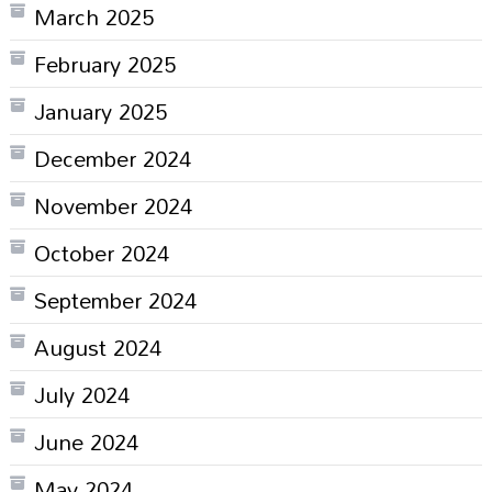
March 2025
February 2025
January 2025
December 2024
November 2024
October 2024
September 2024
August 2024
July 2024
June 2024
May 2024