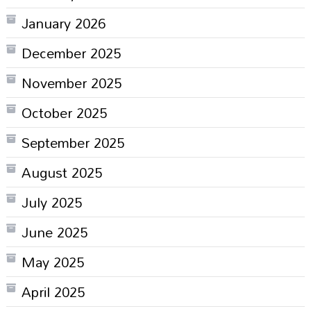
January 2026
December 2025
November 2025
October 2025
September 2025
August 2025
July 2025
June 2025
May 2025
April 2025