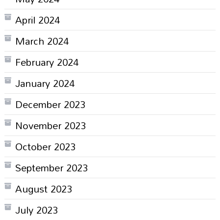
April 2024
March 2024
February 2024
January 2024
December 2023
November 2023
October 2023
September 2023
August 2023
July 2023