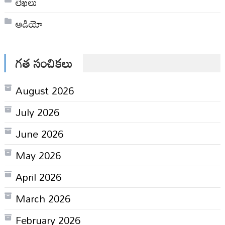
లేఖలు
ఆడియో
గత సంచికలు
August 2026
July 2026
June 2026
May 2026
April 2026
March 2026
February 2026