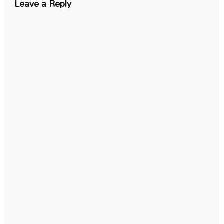
Leave a Reply