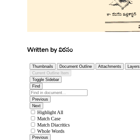
Written by
విరసం