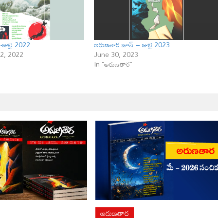
-జులై 2022
అరుణతార జూన్ – జులై 2023
2, 2022
June 30, 2023
In "అరుణతార"
అరుణతార