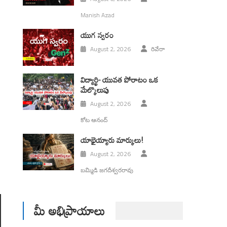
Manish Azad
యుగ స్వ‌రం
August 2, 2026
రివేరా
విద్యార్థి- యువత పోరాటం ఒక
మేల్కొలుపు
August 2, 2026
కోట ఆనంద్
యాభైయ్యారు మార్కులు!
August 2, 2026
బమ్మిడి జగదీశ్వరరావు
మీ అభిప్రాయాలు