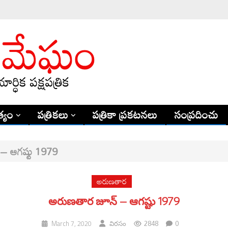
్యం
పత్రికలు
పత్రికా ప్రకటనలు
సంప్రదించు
– ఆగష్టు 1979
అరుణతార
అరుణతార జూన్ – ఆగష్టు 1979
2848
0
March 7, 2020
విరసం