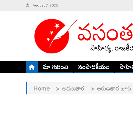
Skip
August 7, 2026
to
content
మా గురించి
సంపాదకీయం
సాహిత
Home
>
అరుణతార
>
అరుణతార జూన్ 