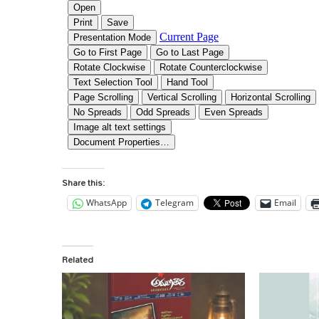
Share this:
WhatsApp
Telegram
Email
Related