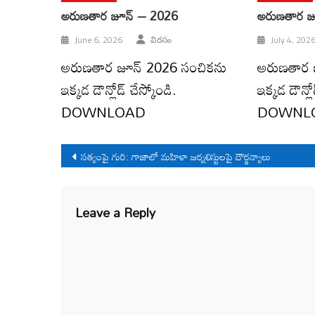
అరుణతార జూన్ – 2026
అరుణతార జ
June 6, 2026
విరసం
July 4, 202
అరుణతార జూన్ 2026 సంచికను
అరుణతార 
ఇక్కడ డౌన్లోడ్ చేస్కోండి.
ఇక్కడ డౌన్ల
DOWNLOAD
DOWNL
Post
సత్యంపై గురి: గాజాలో మహిళా జర్నలిస్టులపై దౌర్జన్యాలు
navigation
Leave a Reply