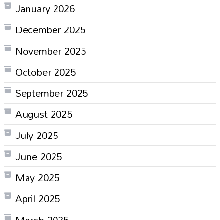
January 2026
December 2025
November 2025
October 2025
September 2025
August 2025
July 2025
June 2025
May 2025
April 2025
March 2025