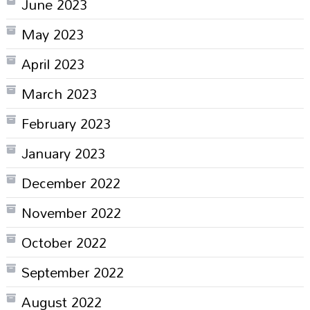
June 2023
May 2023
April 2023
March 2023
February 2023
January 2023
December 2022
November 2022
October 2022
September 2022
August 2022