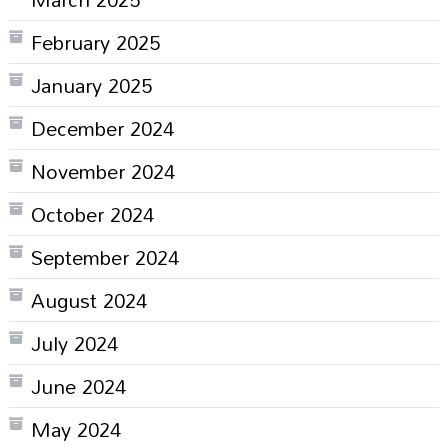
February 2025
January 2025
December 2024
November 2024
October 2024
September 2024
August 2024
July 2024
June 2024
May 2024