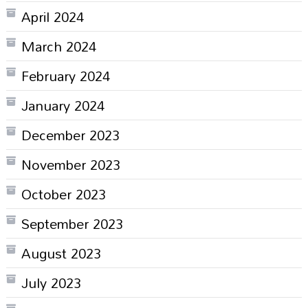
April 2024
March 2024
February 2024
January 2024
December 2023
November 2023
October 2023
September 2023
August 2023
July 2023