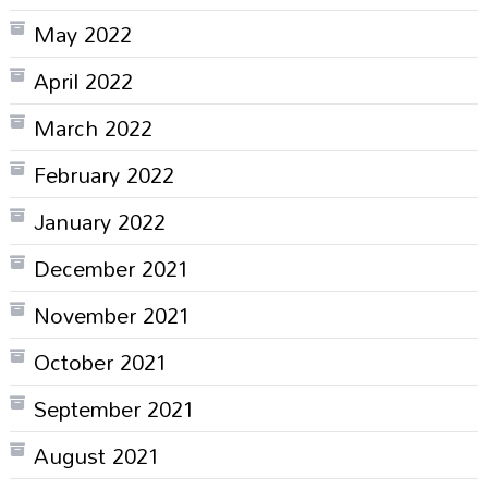
May 2022
April 2022
March 2022
February 2022
January 2022
December 2021
November 2021
October 2021
September 2021
August 2021