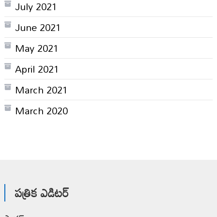
July 2021
June 2021
May 2021
April 2021
March 2021
March 2020
పత్రిక ఎడిటర్