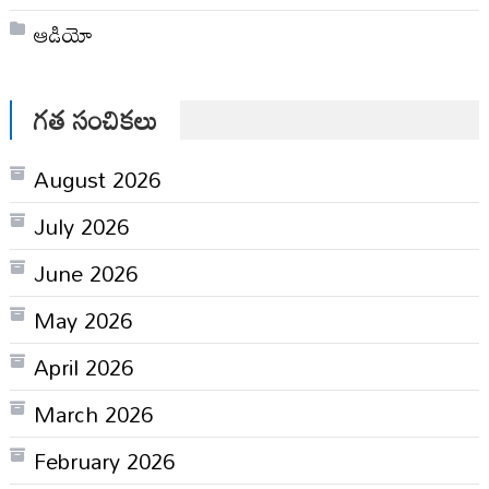
ఆడియో
గత సంచికలు
August 2026
July 2026
June 2026
May 2026
April 2026
March 2026
February 2026