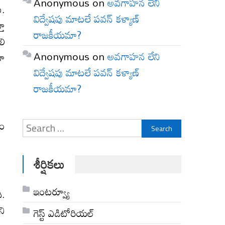
Anonymous
on
అవగాహన లేని
ు.
విద్వేషపు మాటలే పవన్ కళ్యాణ్
తూ
రాజకీయమా?
లి
Anonymous
on
అవగాహన లేని
టా
విద్వేషపు మాటలే పవన్ కళ్యాణ్
రాజకీయమా?
ెం
Search
for:
శీర్షికలు
ఇంటర్వ్యూ
ి.
ని
గెస్ట్ ఎడిటోరియల్