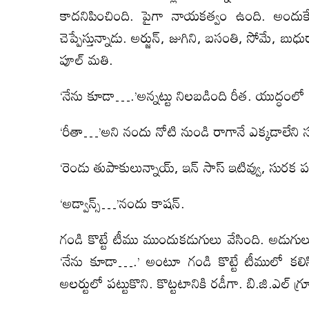
కాదనిపించింది. పైగా నాయకత్వం ఉంది. అందుకే న
చెప్పేస్తున్నాడు. అర్జున్, జుగిని, బసంతి, సోమే, 
పూల్ మతి.
‘నేను కూడా….’అన్నట్టు నిలబడింది రీత. యుద్ధంలో
‘రీతా…’అని నందు నోటి నుండి రాగానే ఎక్కడాలేని
‘రెండు తుపాకులున్నాయ్, ఇన్ సాస్ ఇటివ్వు, సురక ప
‘అడ్వాన్స్…’నందు కాషన్.
గండి కొట్టే టీము ముందుకడుగులు వేసింది. అడుగులు 
‘నేను కూడా….’ అంటూ గండి కొట్టే టీములో కలిసి
అలర్టులో పట్టుకొని. కొట్టటానికి రడీగా. బి.జి.ఎల్ గ