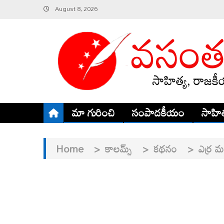
Skip
August 8, 2026
to
content
మా గురించి
సంపాదకీయం
సాహిత
Home
>
కాలమ్స్
>
కథనం
>
ఎర్ర మల