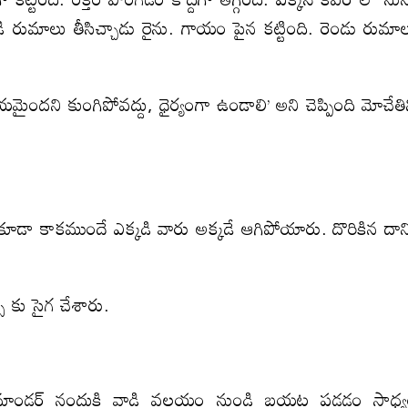
డి రుమాలు తీసిచ్చాడు రైను. గాయం పైన కట్టింది. రెండు రుమా
యమైందని కుంగిపోవద్దు, ధైర్యంగా ఉండాలి’ అని చెప్పింది మోచేతి
కూడా కాకముందే ఎక్కడి వారు అక్కడే ఆగిపోయారు. దొరికిన దాన్
స్ కు సైగ చేశారు.
ు. కమాండర్ నందుకి వాడి వలయం నుండి బయట పడడం సాధ్