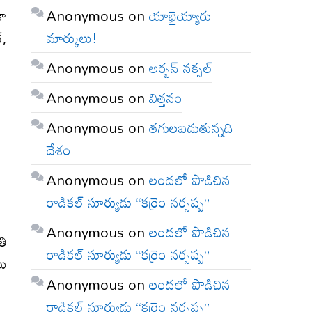
Anonymous
on
యాభైయ్యారు
కా
మార్కులు!
్,
Anonymous
on
అర్బన్ నక్సల్
Anonymous
on
విత్తనం
Anonymous
on
తగులబడుతున్నది
దేశం
Anonymous
on
లందలో పొడిచిన
రాడికల్ సూర్యుడు “కర్రెం నర్సప్ప”
Anonymous
on
లందలో పొడిచిన
తి
రాడికల్ సూర్యుడు “కర్రెం నర్సప్ప”
లు
Anonymous
on
లందలో పొడిచిన
రాడికల్ సూర్యుడు “కర్రెం నర్సప్ప”