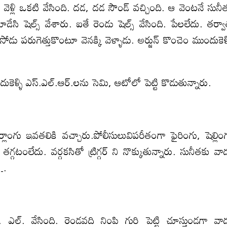
 వెళ్లి ఒకటి వేసింది. దడ, దడ సౌండ్ వచ్చింది. ఆ వెంటనే సునీ
ి షెల్స్ వేశారు. ఐతే రెండు షెల్స్ వేసింది. పేలలేదు. తర్వ
ోడు పరుగెత్తుకొంటూ వెనక్కి వెళ్ళాడు. అర్జున్ కొంచెం ముందుకెళ్
ుకెళ్ళి ఎస్.ఎల్.ఆర్.లను సెమి, ఆటోలో పెట్టి కొడుతున్నారు.
లాంగు ఇవతలికి వచ్చారు.పోలీసులువిపరీతంగా ఫైరింగు, షెల్లిం
తగ్గటంలేదు. వర్గకసితో ట్రిగ్గర్ ని నొక్కుతున్నారు. సునీతకు వా
….
 ఎల్. వేసింది. రెండవది నింపి గురి పెట్టి చూస్తుండగా వా