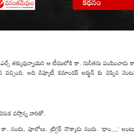
ి.ఎల్స్ తక్కువున్నాయని ఆ టీములోకి కా. సునీతను పంపించాడు క
 వచ్చింది. అది డిప్యూటీ కమాండర్ అర్జున్ కు చెప్పిన వెంట
వెనుక వస్తొన్న వారితో.
కా. నందు, పూలోలు. ట్రిగ్గర్ నొక్కాడు నందు. ‘ఢాం…’ అం