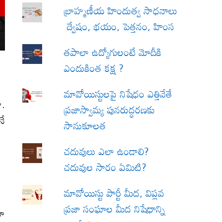
బ్రాహ్మణీయ హిందుత్వ సాధనాలు
ద్వేషం, భయం, పెత్తనం, హింస
త‌పాలా ఉద్యోగులంటే మోదీకి
ఎందుకింత కక్ష ?
మావోయిస్టులపై నిషేధం ఎత్తివేతే
ా.
ప్రజాస్వామ్య పునరుద్ధరణకు
నే
సానుకూలత
చదువులు ఎలా ఉండాలి?
చదువుల సారం ఏమిటి?
మావోయిస్టు పార్టీ మీద, విప్లవ
ప్రజా సంఘాల మీద నిషేధాన్ని
టూ