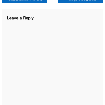
navigation
Leave a Reply