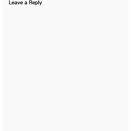
Leave a Reply