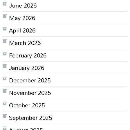
June 2026
May 2026
April 2026
March 2026
February 2026
January 2026
December 2025
November 2025
October 2025
September 2025
August 2025