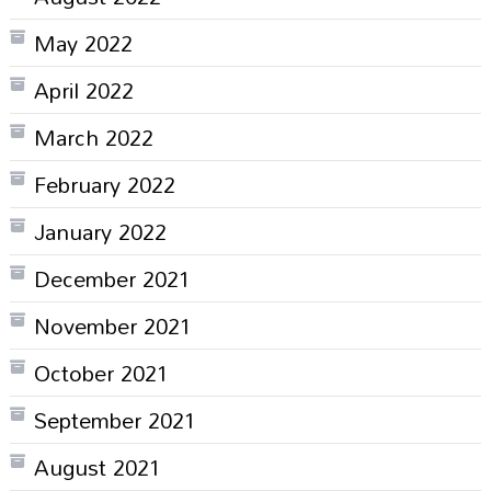
May 2022
April 2022
March 2022
February 2022
January 2022
December 2021
November 2021
October 2021
September 2021
August 2021