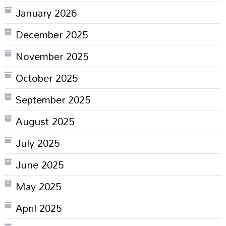
January 2026
December 2025
November 2025
October 2025
September 2025
August 2025
July 2025
June 2025
May 2025
April 2025