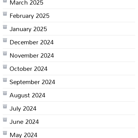
March 2025
February 2025
January 2025
December 2024
November 2024
October 2024
September 2024
August 2024
July 2024
June 2024
May 2024