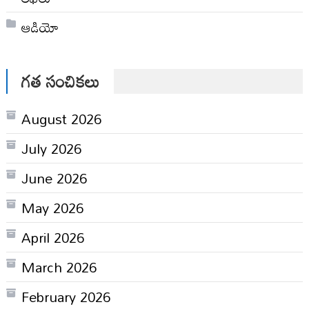
ఆడియో
గత సంచికలు
August 2026
July 2026
June 2026
May 2026
April 2026
March 2026
February 2026