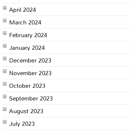
April 2024
March 2024
February 2024
January 2024
December 2023
November 2023
October 2023
September 2023
August 2023
July 2023