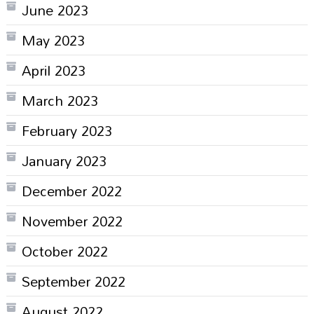
June 2023
May 2023
April 2023
March 2023
February 2023
January 2023
December 2022
November 2022
October 2022
September 2022
August 2022