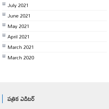
July 2021
June 2021
May 2021
April 2021
March 2021
March 2020
పత్రిక ఎడిటర్