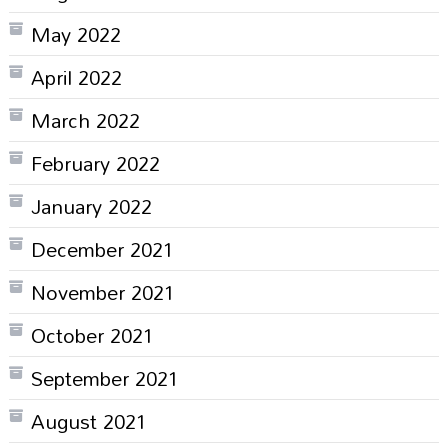
May 2022
April 2022
March 2022
February 2022
January 2022
December 2021
November 2021
October 2021
September 2021
August 2021