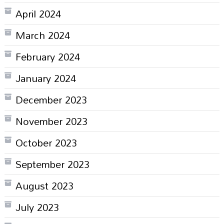
April 2024
March 2024
February 2024
January 2024
December 2023
November 2023
October 2023
September 2023
August 2023
July 2023