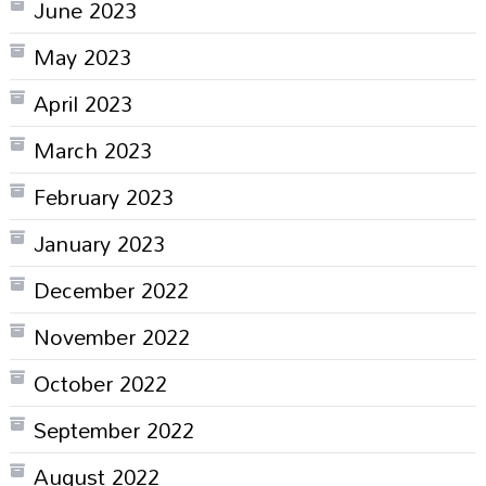
June 2023
May 2023
April 2023
March 2023
February 2023
January 2023
December 2022
November 2022
October 2022
September 2022
August 2022