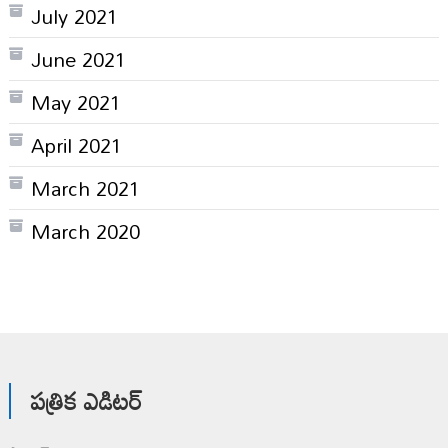
July 2021
June 2021
May 2021
April 2021
March 2021
March 2020
పత్రిక ఎడిటర్