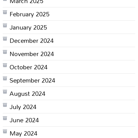
March 2025
February 2025
January 2025
December 2024
November 2024
October 2024
September 2024
August 2024
July 2024
June 2024
May 2024