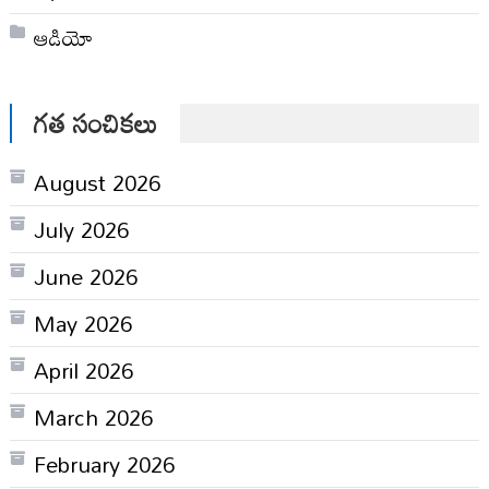
ఆడియో
గత సంచికలు
August 2026
July 2026
June 2026
May 2026
April 2026
March 2026
February 2026