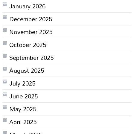
January 2026
December 2025
November 2025
October 2025
September 2025
August 2025
July 2025
June 2025
May 2025
April 2025