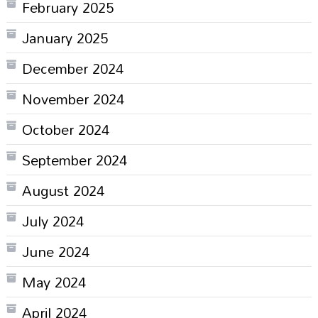
February 2025
January 2025
December 2024
November 2024
October 2024
September 2024
August 2024
July 2024
June 2024
May 2024
April 2024