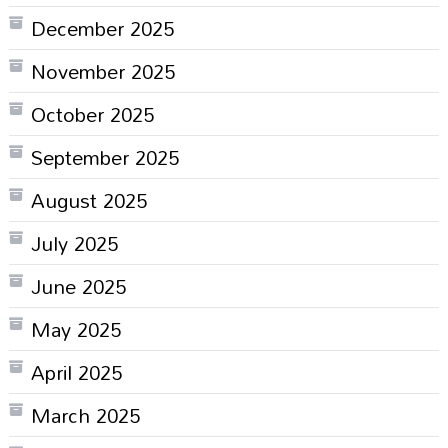
December 2025
November 2025
October 2025
September 2025
August 2025
July 2025
June 2025
May 2025
April 2025
March 2025