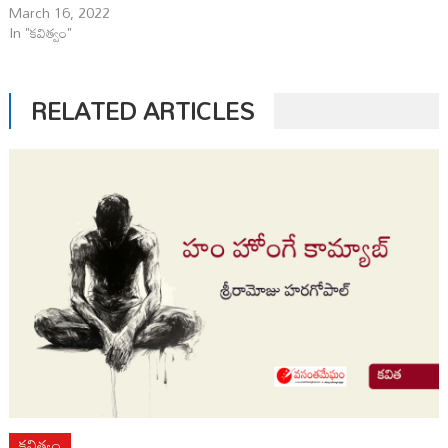
March 16, 2022
In "కవిత్వం"
RELATED ARTICLES
కవిత్వం