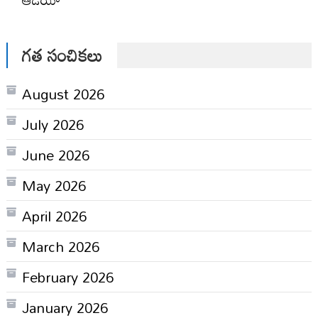
గత సంచికలు
August 2026
July 2026
June 2026
May 2026
April 2026
March 2026
February 2026
January 2026