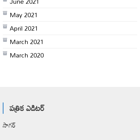
June 2021
May 2021
April 2021
March 2021
March 2020
పత్రిక ఎడిటర్
సాగర్