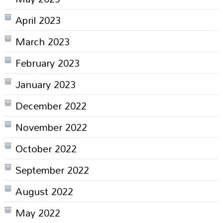
April 2023
March 2023
February 2023
January 2023
December 2022
November 2022
October 2022
September 2022
August 2022
May 2022