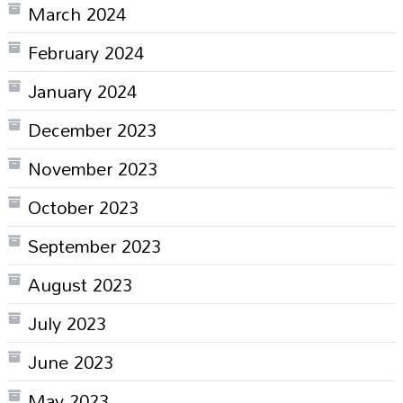
March 2024
February 2024
January 2024
December 2023
November 2023
October 2023
September 2023
August 2023
July 2023
June 2023
May 2023