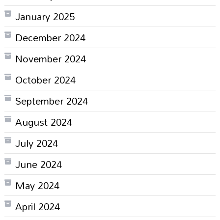
January 2025
December 2024
November 2024
October 2024
September 2024
August 2024
July 2024
June 2024
May 2024
April 2024