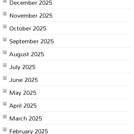
December 2025
November 2025
October 2025
September 2025
August 2025
July 2025
June 2025
May 2025
April 2025
March 2025
February 2025