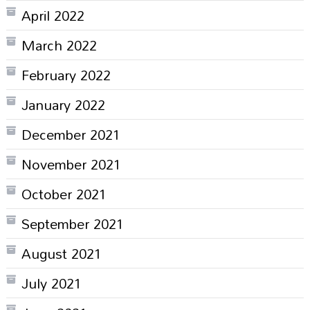
April 2022
March 2022
February 2022
January 2022
December 2021
November 2021
October 2021
September 2021
August 2021
July 2021