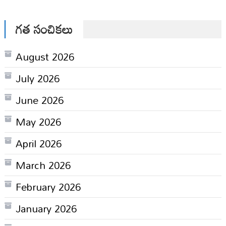
గత సంచికలు
August 2026
July 2026
June 2026
May 2026
April 2026
March 2026
February 2026
January 2026