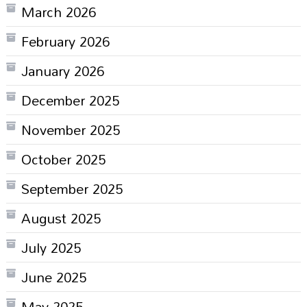
March 2026
February 2026
January 2026
December 2025
November 2025
October 2025
September 2025
August 2025
July 2025
June 2025
May 2025