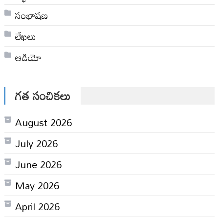
సంభాషణ
లేఖలు
ఆడియో
గత సంచికలు
August 2026
July 2026
June 2026
May 2026
April 2026