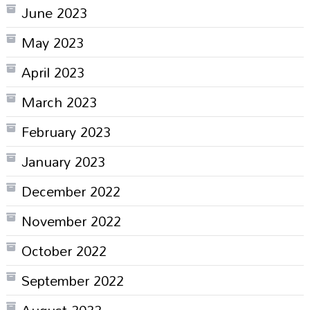
June 2023
May 2023
April 2023
March 2023
February 2023
January 2023
December 2022
November 2022
October 2022
September 2022
August 2022