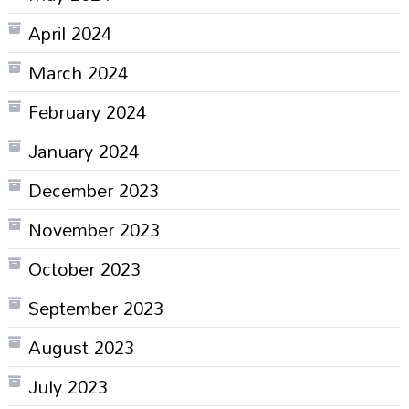
April 2024
March 2024
February 2024
January 2024
December 2023
November 2023
October 2023
September 2023
August 2023
July 2023