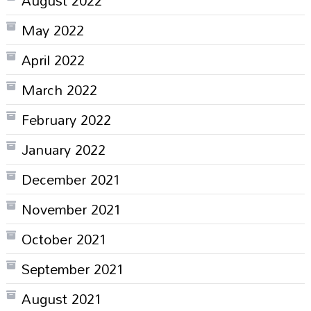
May 2022
April 2022
March 2022
February 2022
January 2022
December 2021
November 2021
October 2021
September 2021
August 2021