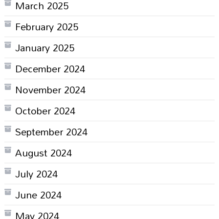
March 2025
February 2025
January 2025
December 2024
November 2024
October 2024
September 2024
August 2024
July 2024
June 2024
May 2024