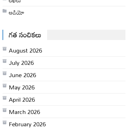
ఆడియో
గత సంచికలు
August 2026
July 2026
June 2026
May 2026
April 2026
March 2026
February 2026