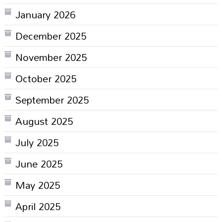
January 2026
December 2025
November 2025
October 2025
September 2025
August 2025
July 2025
June 2025
May 2025
April 2025