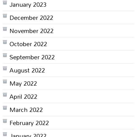
January 2023
December 2022
November 2022
October 2022
September 2022
August 2022
May 2022
April 2022
March 2022
February 2022
January 2022