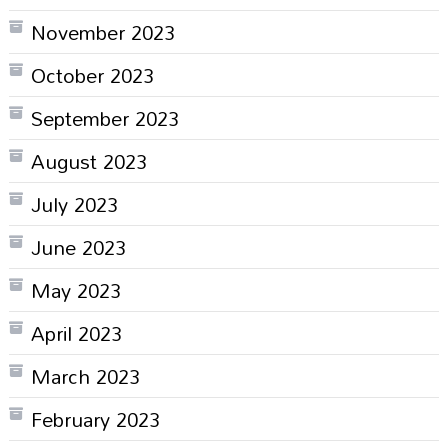
November 2023
October 2023
September 2023
August 2023
July 2023
June 2023
May 2023
April 2023
March 2023
February 2023