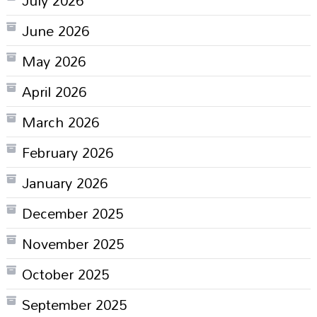
July 2026
June 2026
May 2026
April 2026
March 2026
February 2026
January 2026
December 2025
November 2025
October 2025
September 2025