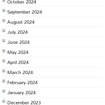
October 2024
September 2024
August 2024
July 2024
June 2024
May 2024
April 2024
March 2024
February 2024
January 2024
December 2023