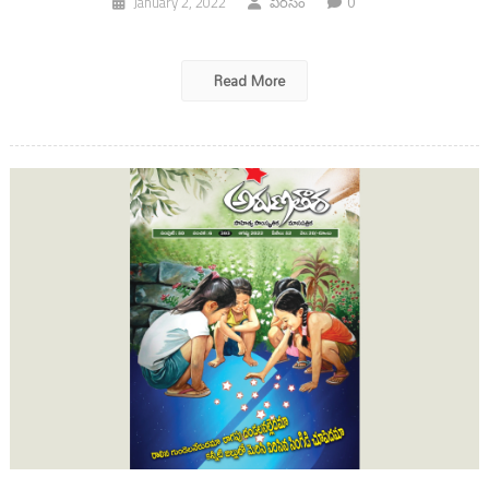
0
January 2, 2022
విరసం
Read More