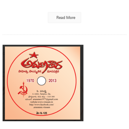
Read More