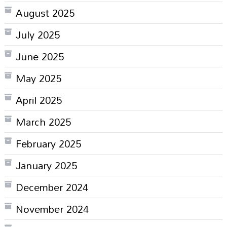
August 2025
July 2025
June 2025
May 2025
April 2025
March 2025
February 2025
January 2025
December 2024
November 2024