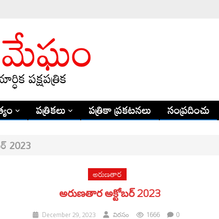
్యం
పత్రికలు
పత్రికా ప్రకటనలు
సంప్రదించు
బర్ 2023
అరుణతార
అరుణతార అక్టోబర్ 2023
1666
0
December 29, 2023
విరసం