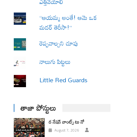
ఎత్తివేయాలి
“ఆయమ్మ అంతే! ఆమె ఒక
మదర్ తెరీసా!”
రెప్పవాల్చని చూపు
నాలుగు పిట్టలు
Little Red Guards
తాజా పోస్టులు
ద నేషన్ వాంట్స్ టు నో
August 7, 2026