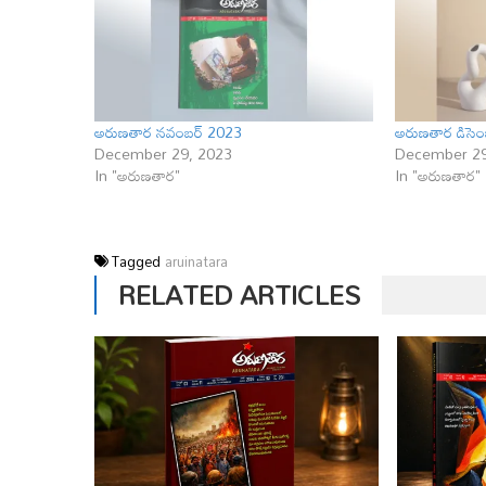
అరుణతార నవంబర్ 2023
అరుణతార డిసె
December 29, 2023
December 29
In "అరుణతార"
In "అరుణతార"
Tagged
aruinatara
RELATED ARTICLES