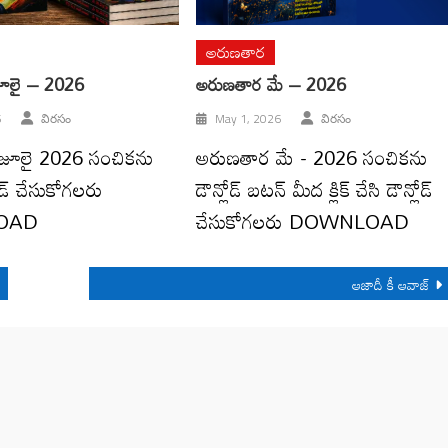
అరుణతార
ూలై – 2026
అరుణతార మే – 2026
6
విరసం
May 1, 2026
విరసం
జూలై 2026 సంచికను
అరుణతార మే - 2026 సంచికను
ోడ్ చేసుకోగలరు
డౌన్లోడ్ బటన్ మీద క్లిక్ చేసి డౌన్లోడ్
OAD
చేసుకోగలరు DOWNLOAD
ఆజాదీ కీ ఆవాజ్