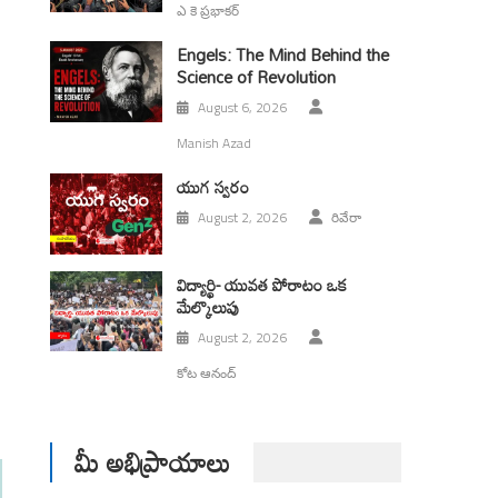
ఎ కె ప్రభాకర్
Engels: The Mind Behind the
Science of Revolution
August 6, 2026
Manish Azad
యుగ స్వ‌రం
August 2, 2026
రివేరా
విద్యార్థి- యువత పోరాటం ఒక
మేల్కొలుపు
August 2, 2026
కోట ఆనంద్
మీ అభిప్రాయాలు