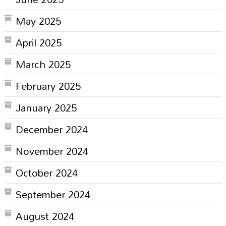
May 2025
April 2025
March 2025
February 2025
January 2025
December 2024
November 2024
October 2024
September 2024
August 2024