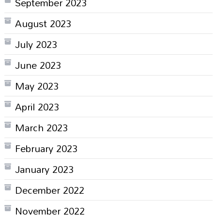
September 2023
August 2023
July 2023
June 2023
May 2023
April 2023
March 2023
February 2023
January 2023
December 2022
November 2022