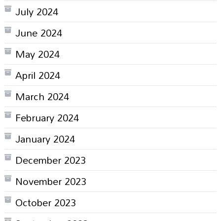
July 2024
June 2024
May 2024
April 2024
March 2024
February 2024
January 2024
December 2023
November 2023
October 2023