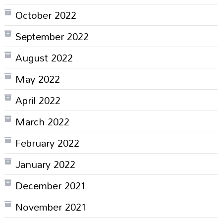
October 2022
September 2022
August 2022
May 2022
April 2022
March 2022
February 2022
January 2022
December 2021
November 2021