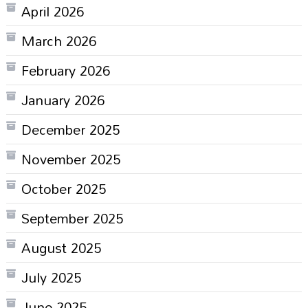
April 2026
March 2026
February 2026
January 2026
December 2025
November 2025
October 2025
September 2025
August 2025
July 2025
June 2025